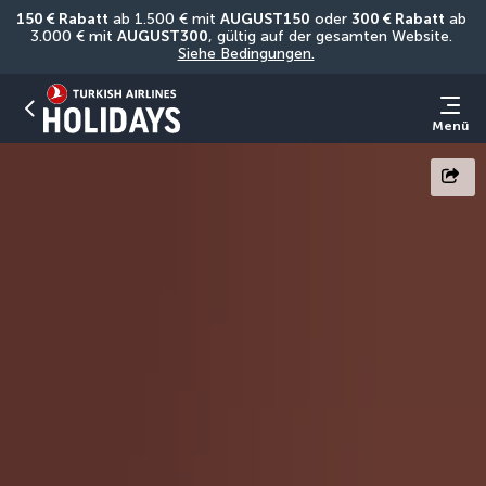
150 € Rabatt
 ab 1.500 € mit 
AUGUST150
 oder 
300 € Rabatt
 ab 
3.000 € mit 
AUGUST300
, gültig auf der gesamten Website. 
Siehe Bedingungen.
Menü