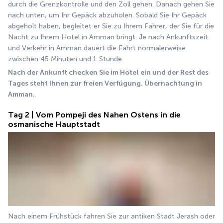
durch die Grenzkontrolle und den Zoll gehen. Danach gehen Sie 
nach unten, um Ihr Gepäck abzuholen. Sobald Sie Ihr Gepäck 
abgeholt haben, begleitet er Sie zu Ihrem Fahrer, der Sie für die 
Nacht zu Ihrem Hotel in Amman bringt. Je nach Ankunftszeit 
und Verkehr in Amman dauert die Fahrt normalerweise 
zwischen 45 Minuten und 1 Stunde. 
Nach der Ankunft checken Sie im Hotel ein und der Rest des 
Tages steht Ihnen zur freien Verfügung. Übernachtung in 
Amman.
Tag 2 | Vom Pompeji des Nahen Ostens in die
osmanische Hauptstadt
Nach einem Frühstück fahren Sie zur antiken Stadt Jerash oder 