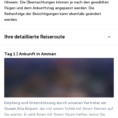
Hinweis: Die Übernachtungen können je nach den gewählten 
Flügen und dem Ankunftstag angepasst werden. Die 
Reihenfolge der Besichtigungen kann ebenfalls geändert 
werden.
Ihre detaillierte Reiseroute
Tag 1 | Ankunft in Amman
Empfang und Unterstützung durch unseren Vertreter am 
Queen Alia Airport
, der mit einem Schild mit Ihrem Namen auf 
Sie wartet. Er wird Ihnen mit Ihrem Visum helfen, bevor Sie 