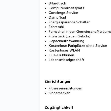
Billardtisch
Computerarbeitsplatz
Concierge-Service
Dampfbad
Energiesparende Schalter
Fahrstuhl
Fernseher in den Gemeinschaftsräum
Frühstück (gegen Gebühr)
Gepäckaufbewahrung
Kostenlose Parkplätze ohne Service
Kostenloses WLAN
LED-Glühbirnen
Lebensmittelgeschäft
Einrichtungen
Fitnesseinrichtungen
Kinderbecken
Zugänglichkeit