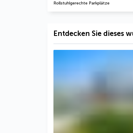
Rollstuhlgerechte Parkplätze
Entdecken Sie dieses w