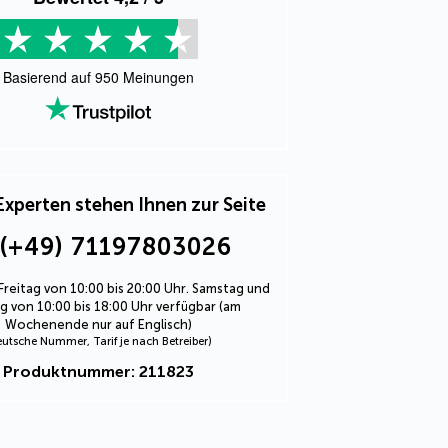
Basierend auf
950
Meinungen
Experten stehen Ihnen zur Seite
(+49) 71197803026
Freitag von 10:00 bis 20:00 Uhr. Samstag und
 von 10:00 bis 18:00 Uhr verfügbar (am
Wochenende nur auf Englisch)
eutsche Nummer, Tarif je nach Betreiber)
Produktnummer: 211823