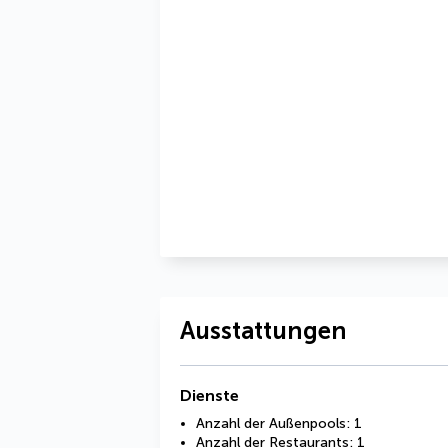
Ausstattungen
Dienste
Anzahl der Außenpools: 1
Anzahl der Restaurants: 1