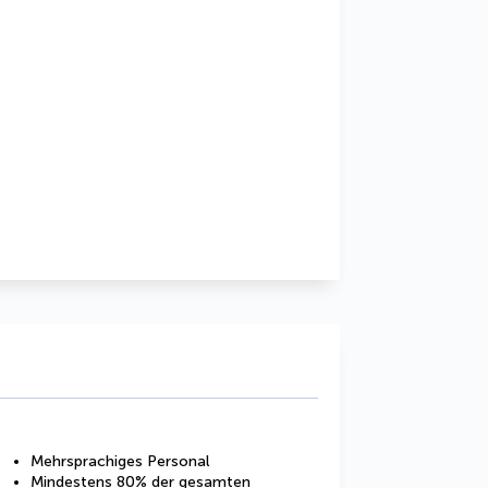
Mehrsprachiges Personal
Mindestens 80% der gesamten