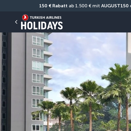
150 € Rabatt
 ab 1.500 € mit 
AUGUST150
 