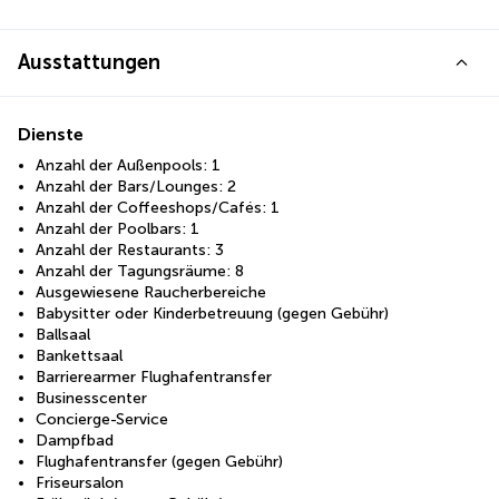
Ausstattungen
Dienste
Anzahl der Außenpools: 1
Anzahl der Bars/Lounges: 2
Anzahl der Coffeeshops/Cafés: 1
Anzahl der Poolbars: 1
Anzahl der Restaurants: 3
Anzahl der Tagungsräume: 8
Ausgewiesene Raucherbereiche
Babysitter oder Kinderbetreuung (gegen Gebühr)
Ballsaal
Bankettsaal
Barrierearmer Flughafentransfer
Businesscenter
Concierge-Service
Dampfbad
Flughafentransfer (gegen Gebühr)
Friseursalon