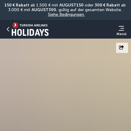
150 € Rabatt
 ab 1.500 € mit 
AUGUST150
 oder 
300 € Rabatt
 ab 
3.000 € mit 
AUGUST300
, gültig auf der gesamten Website. 
Siehe Bedingungen.
Menü