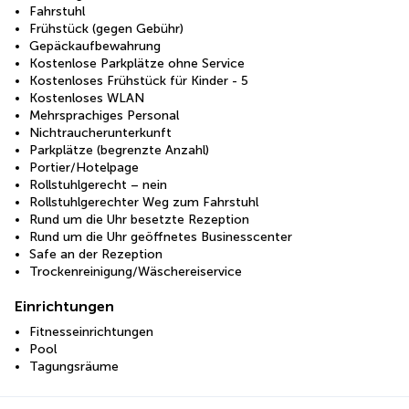
Fahrstuhl
Frühstück (gegen Gebühr)
Gepäckaufbewahrung
Kostenlose Parkplätze ohne Service
Kostenloses Frühstück für Kinder - 5
Kostenloses WLAN
Mehrsprachiges Personal
Nichtraucherunterkunft
Parkplätze (begrenzte Anzahl)
Portier/Hotelpage
Rollstuhlgerecht – nein
Rollstuhlgerechter Weg zum Fahrstuhl
Rund um die Uhr besetzte Rezeption
Rund um die Uhr geöffnetes Businesscenter
Safe an der Rezeption
Trockenreinigung/Wäschereiservice
Einrichtungen
Fitnesseinrichtungen
Pool
Tagungsräume