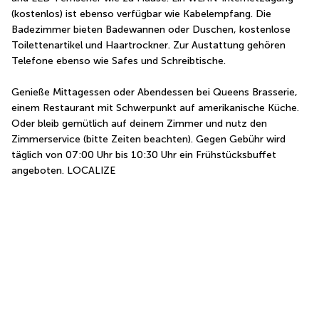
(kostenlos) ist ebenso verfügbar wie Kabelempfang. Die 
Badezimmer bieten Badewannen oder Duschen, kostenlose 
Toilettenartikel und Haartrockner. Zur Austattung gehören 
Telefone ebenso wie Safes und Schreibtische.
Genieße Mittagessen oder Abendessen bei Queens Brasserie, 
einem Restaurant mit Schwerpunkt auf amerikanische Küche. 
Oder bleib gemütlich auf deinem Zimmer und nutz den 
Zimmerservice (bitte Zeiten beachten). Gegen Gebühr wird 
täglich von 07:00 Uhr bis 10:30 Uhr ein Frühstücksbuffet 
angeboten. LOCALIZE