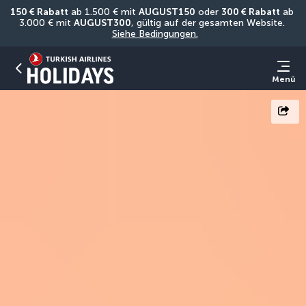
150 € Rabatt
 ab 1.500 € mit 
AUGUST150
 oder 
300 € Rabatt
 ab 
3.000 € mit 
AUGUST300
, gültig auf der gesamten Website. 
Siehe Bedingungen.
Menü