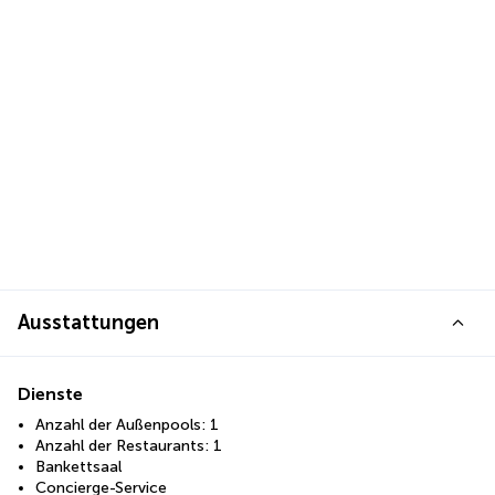
Ausstattungen
Dienste
Anzahl der Außenpools: 1
Anzahl der Restaurants: 1
Bankettsaal
Concierge-Service