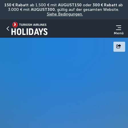
150 € Rabatt
 ab 1.500 € mit 
AUGUST150
 oder 
300 € Rabatt
 ab 
3.000 € mit 
AUGUST300
, gültig auf der gesamten Website. 
Siehe Bedingungen.
Menü