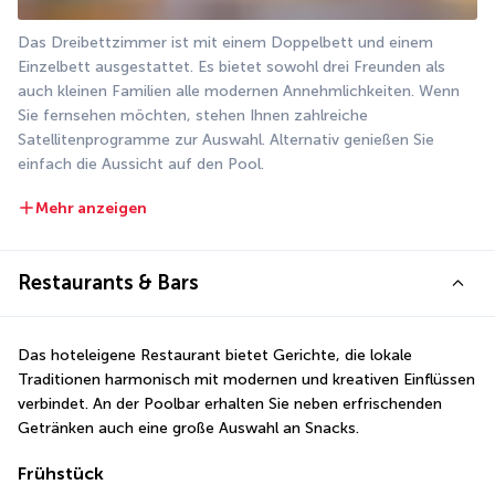
Das Dreibettzimmer ist mit einem Doppelbett und einem 
Einzelbett ausgestattet. Es bietet sowohl drei Freunden als 
auch kleinen Familien alle modernen Annehmlichkeiten. Wenn 
Sie fernsehen möchten, stehen Ihnen zahlreiche 
Satellitenprogramme zur Auswahl. Alternativ genießen Sie 
einfach die Aussicht auf den Pool.
Mehr anzeigen
Restaurants & Bars
Das hoteleigene Restaurant bietet Gerichte, die lokale 
Traditionen harmonisch mit modernen und kreativen Einflüssen 
verbindet. An der Poolbar erhalten Sie neben erfrischenden 
Getränken auch eine große Auswahl an Snacks.
Frühstück