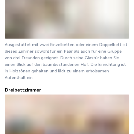
Ausgestattet mit zwei Einzelbetten oder einem Doppelbett ist 
dieses Zimmer sowohl für ein Paar als auch für eine Gruppe 
von drei Freunden geeignet. Durch seine Glastür haben Sie 
einen Blick auf den baumbestandenen Hof. Die Einrichtung ist 
in Holztönen gehalten und lädt zu einem erholsamen 
Aufenthalt ein.
Dreibettzimmer