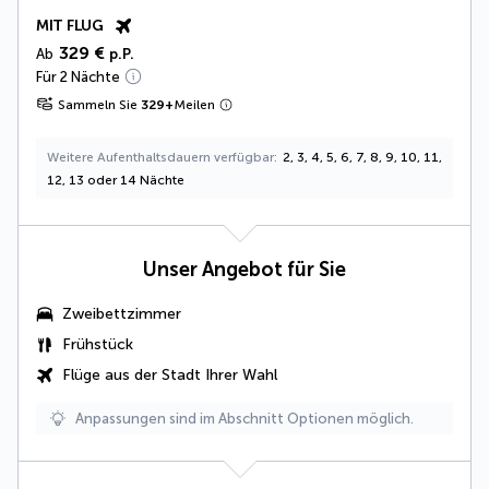
MIT FLUG
329 €
Ab
p.P.
Für 2 Nächte
Sammeln Sie
329
+
Meilen
Weitere Aufenthaltsdauern verfügbar
2, 3, 4, 5, 6, 7, 8, 9, 10, 11,
12, 13 oder 14 Nächte
Unser Angebot für Sie
Zweibettzimmer
Frühstück
Flüge aus der Stadt Ihrer Wahl
Anpassungen sind im Abschnitt Optionen möglich.