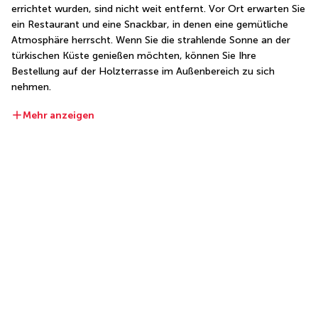
errichtet wurden, sind nicht weit entfernt. Vor Ort erwarten Sie 
ein Restaurant und eine Snackbar, in denen eine gemütliche 
Atmosphäre herrscht. Wenn Sie die strahlende Sonne an der 
türkischen Küste genießen möchten, können Sie Ihre 
Bestellung auf der Holzterrasse im Außenbereich zu sich 
nehmen.
Mehr anzeigen