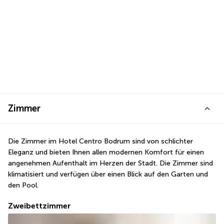
Zimmer
Die Zimmer im Hotel Centro Bodrum sind von schlichter 
Eleganz und bieten Ihnen allen modernen Komfort für einen 
angenehmen Aufenthalt im Herzen der Stadt. Die Zimmer sind 
klimatisiert und verfügen über einen Blick auf den Garten und 
den Pool.
Zweibettzimmer