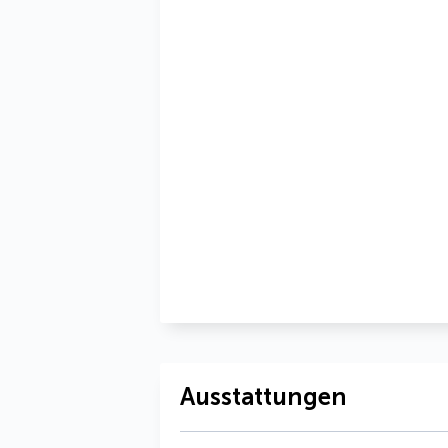
Ausstattungen