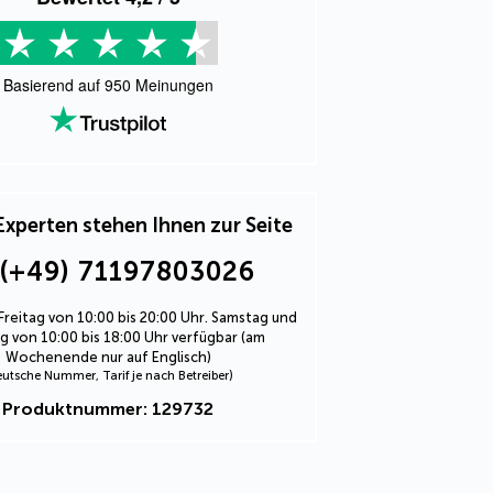
Basierend auf
950
Meinungen
Experten stehen Ihnen zur Seite
(+49) 71197803026
Freitag von 10:00 bis 20:00 Uhr. Samstag und
 von 10:00 bis 18:00 Uhr verfügbar (am
Wochenende nur auf Englisch)
eutsche Nummer, Tarif je nach Betreiber)
Produktnummer: 129732