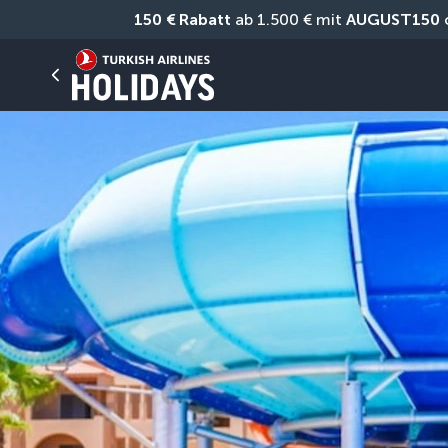
150 € Rabatt
 ab 1.500 € mit 
AUGUST150
 