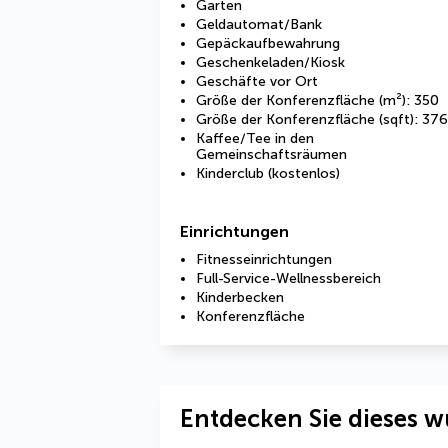
Garten
Geldautomat/Bank
Gepäckaufbewahrung
Geschenkeladen/Kiosk
Geschäfte vor Ort
Größe der Konferenzfläche (m²): 350
Größe der Konferenzfläche (sqft): 37
Kaffee/Tee in den
Gemeinschaftsräumen
Kinderclub (kostenlos)
Einrichtungen
Fitnesseinrichtungen
Full-Service-Wellnessbereich
Kinderbecken
Konferenzfläche
Entdecken Sie dieses w