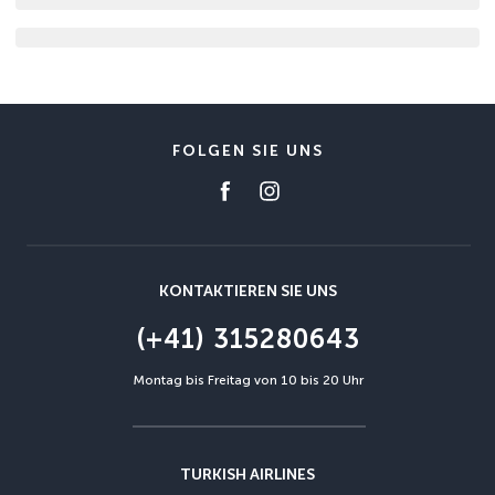
FOLGEN SIE UNS
KONTAKTIEREN SIE UNS
(+41) 315280643
Montag bis Freitag von 10 bis 20 Uhr
TURKISH AIRLINES