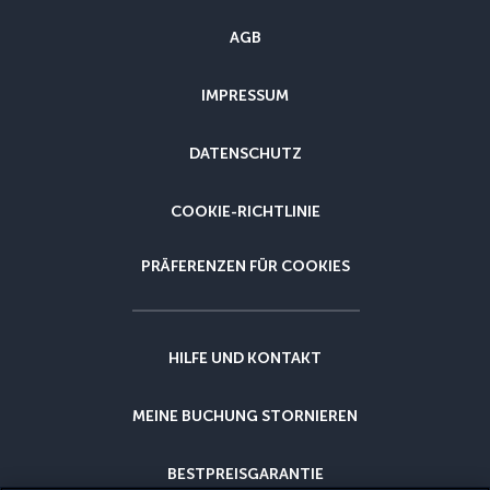
AGB
IMPRESSUM
DATENSCHUTZ
COOKIE-RICHTLINIE
PRÄFERENZEN FÜR COOKIES
HILFE UND KONTAKT
MEINE BUCHUNG STORNIEREN
BESTPREISGARANTIE