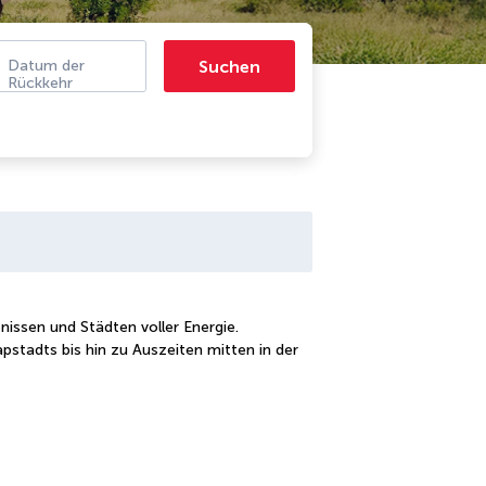
Suchen
Datum der
Rückkehr
nissen und Städten voller Energie.
pstadts bis hin zu Auszeiten mitten in der