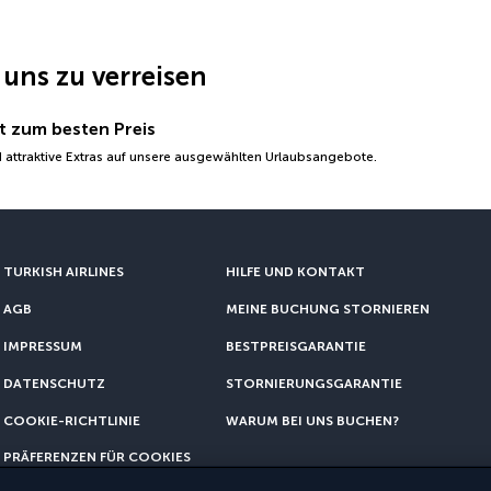
 uns zu verreisen
t zum besten Preis
 attraktive Extras auf unsere ausgewählten Urlaubsangebote.
TURKISH AIRLINES
HILFE UND KONTAKT
AGB
MEINE BUCHUNG STORNIEREN
IMPRESSUM
BESTPREISGARANTIE
DATENSCHUTZ
STORNIERUNGSGARANTIE
COOKIE-RICHTLINIE
WARUM BEI UNS BUCHEN?
PRÄFERENZEN FÜR COOKIES