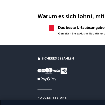
Warum es sich lohnt, mit
Das beste Urlaubsangebo
Genießen Sie exklusive Rabatte und
SICHERES BEZAHLEN
FOLGEN SIE UNS