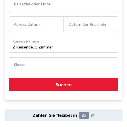
Reiseziel oder Hotel
Abreisedatum
Datum der Rückkehr
Reisende & Zimmer
2 Reisende
,
1 Zimmer
Klasse
Suchen
Zahlen Sie flexibel in
2x