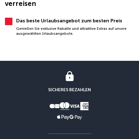
verreisen
Das beste Urlaubsangebot zum besten Preis
Genießen Sie exklusive Rabatte und attraktive Extras auf unsere
ausgewählten Urlaubsangebote.
SICHERES BEZAHLEN