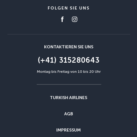
FOLGEN SIE UNS
KONTAKTIEREN SIE UNS
(+41) 315280643
Montag bis Freitag von 10 bis 20 Uhr
TURKISH AIRLINES
AGB
IMPRESSUM