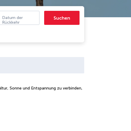
Suchen
Datum der
Rückkehr
ultur, Sonne und Entspannung zu verbinden,