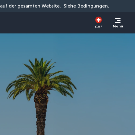
g auf der gesamten Website. 
Siehe Bedingungen.
Menü
CHF