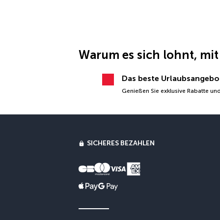
Warum es sich lohnt, mit
Das beste Urlaubsangebo
Genießen Sie exklusive Rabatte und
SICHERES BEZAHLEN