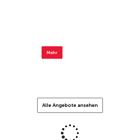
Mehr
Alle Angebote ansehen