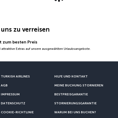
 uns zu verreisen
t zum besten Preis
 attraktive Extras auf unsere ausgewählten Urlaubsangebote.
TURKISH AIRLINES
HILFE UND KONTAKT
AGB
MEINE BUCHUNG STORNIEREN
IMPRESSUM
BESTPREISGARANTIE
DATENSCHUTZ
STORNIERUNGSGARANTIE
COOKIE-RICHTLINIE
WARUM BEI UNS BUCHEN?