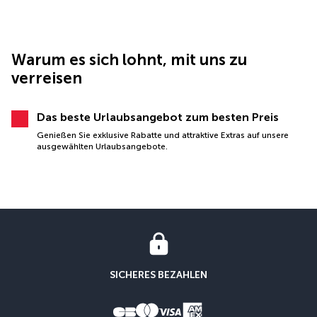
Warum es sich lohnt, mit uns zu
verreisen
Das beste Urlaubsangebot zum besten Preis
Genießen Sie exklusive Rabatte und attraktive Extras auf unsere
ausgewählten Urlaubsangebote.
SICHERES BEZAHLEN