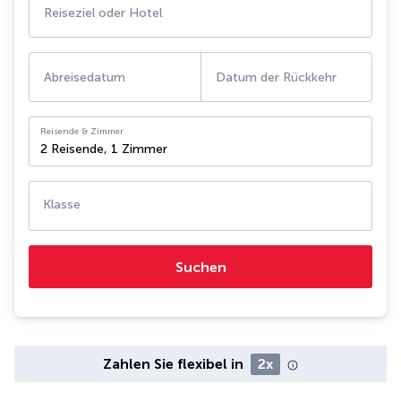
Reiseziel oder Hotel
Abreisedatum
Datum der Rückkehr
Reisende & Zimmer
2 Reisende
,
1 Zimmer
Klasse
Suchen
Zahlen Sie flexibel in
2x