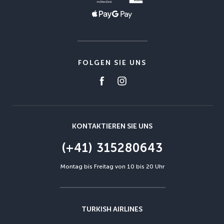
FOLGEN SIE UNS
KONTAKTIEREN SIE UNS
(+41) 315280643
Montag bis Freitag von 10 bis 20 Uhr
TURKISH AIRLINES