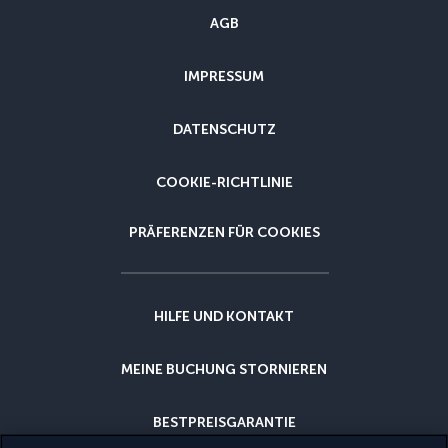
AGB
IMPRESSUM
DATENSCHUTZ
COOKIE-RICHTLINIE
PRÄFERENZEN FÜR COOKIES
HILFE UND KONTAKT
MEINE BUCHUNG STORNIEREN
BESTPREISGARANTIE