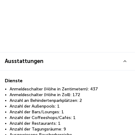
Ausstattungen
Dienste
Anmeldeschalter (Höhe in Zentimetern): 437
Anmeldeschalter (Höhe in Zoll): 172
Anzahl an Behindertenparkplätzen: 2
Anzahl der Außenpools: 1
Anzahl der Bars/Lounges: 1
Anzahl der Coffeeshops/Cafés: 1
Anzahl der Restaurants: 1
Anzahl der Tagungsräume: 9
Ausgewiesene Raucherbereiche