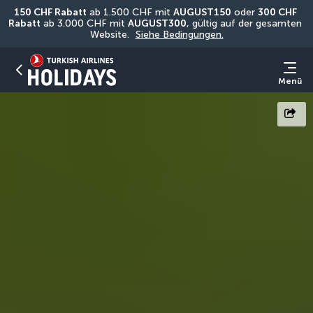
150 CHF Rabatt
 ab 1.500 CHF mit 
AUGUST150
 oder 
300 CHF 
Rabatt
 ab 3.000 CHF mit 
AUGUST300
, gültig auf der gesamten 
Website. 
Siehe Bedingungen.
Menü