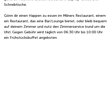
Schreibtische.
Gönn dir einen Happen zu essen im Milners Restaurant, einem 
ein Restaurant, das eine Bar/Lounge bietet, oder bleib bequem 
auf deinem Zimmer und nutz den Zimmerservice (rund um die 
Uhr). Gegen Gebühr wird täglich von 06:30 Uhr bis 10:00 Uhr 
ein Frühstücksbuffet angeboten.