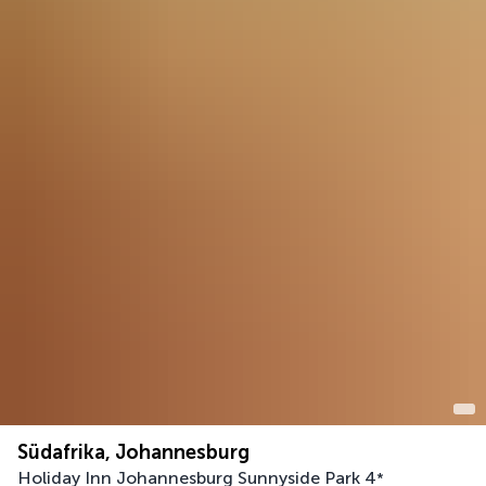
Südafrika, Johannesburg
Holiday Inn Johannesburg Sunnyside Park
4
*