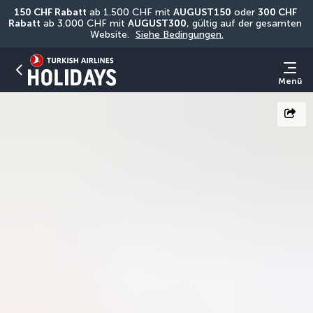
150 CHF Rabatt
 ab 1.500 CHF mit 
AUGUST150
 oder 
300 CHF 
Rabatt
 ab 3.000 CHF mit 
AUGUST300
, gültig auf der gesamten 
Website. 
Siehe Bedingungen.
Menü