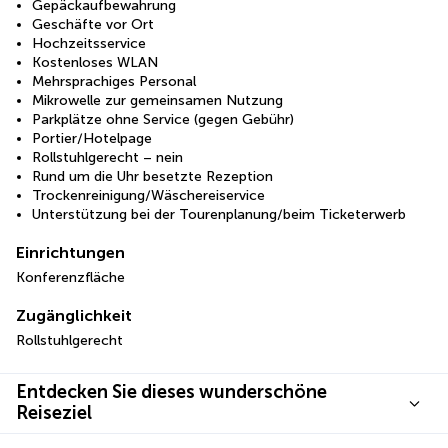
Gepäckaufbewahrung
Geschäfte vor Ort
Hochzeitsservice
Kostenloses WLAN
Mehrsprachiges Personal
Mikrowelle zur gemeinsamen Nutzung
Parkplätze ohne Service (gegen Gebühr)
Portier/Hotelpage
Rollstuhlgerecht – nein
Rund um die Uhr besetzte Rezeption
Trockenreinigung/Wäschereiservice
Unterstützung bei der Tourenplanung/beim Ticketerwerb
Einrichtungen
Konferenzfläche
Zugänglichkeit
Rollstuhlgerecht
Entdecken Sie dieses wunderschöne
Reiseziel