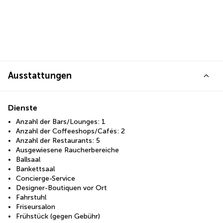
Ausstattungen
Dienste
Anzahl der Bars/Lounges: 1
Anzahl der Coffeeshops/Cafés: 2
Anzahl der Restaurants: 5
Ausgewiesene Raucherbereiche
Ballsaal
Bankettsaal
Concierge-Service
Designer-Boutiquen vor Ort
Fahrstuhl
Friseursalon
Frühstück (gegen Gebühr)