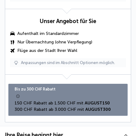
Unser Angebot für Sie
Aufenthalt im Standardzimmer
Nur Übernachtung (ohne Verpflegung)
Flüge aus der Stadt Ihrer Wahl
Anpassungen sind im Abschnitt Optionen möglich.
Bis zu 300 CHF Rabatt
150 CHF Rabatt ab 1.500 CHF mit 
AUGUST150
300 CHF Rabatt ab 3.000 CHF mit 
AUGUST300
Ihre Reise beginnt hier