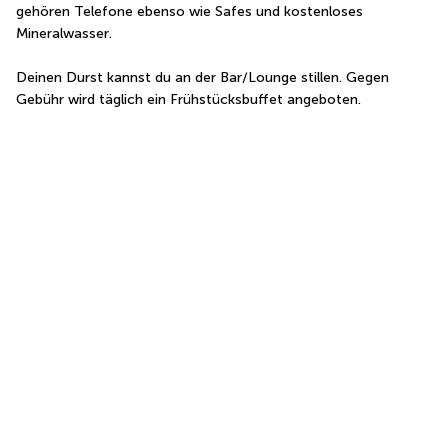
gehören Telefone ebenso wie Safes und kostenloses 
Mineralwasser.
Deinen Durst kannst du an der Bar/Lounge stillen. Gegen 
Gebühr wird täglich ein Frühstücksbuffet angeboten.