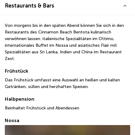
Restaurants & Bars
Von morgens bis in den späten Abend können Sie sich in den 
Restaurants des Cinnamon Beach Bentota kulinarisch 
verwöhnen lassen: italienische Spezialitäten im Ottimo, 
internationales Buffet im Nossa und asiatisches Flair mit 
Spezialitäten aus Sri Lanka, Indien und China im Restaurant 
Zest.
Frühstück
Das Frühstück umfasst eine Auswahl an heißen und kalten 
Getränken, süßen und herzhaften Speisen.
Halbpension
Beinhaltet Frühstück und Abendessen
Nossa