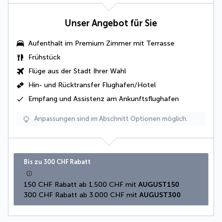
Unser Angebot für Sie
Aufenthalt im Premium Zimmer mit Terrasse
Frühstück
Flüge aus der Stadt Ihrer Wahl
Hin- und Rücktransfer Flughafen/Hotel
Empfang und Assistenz am Ankunftsflughafen
Anpassungen sind im Abschnitt Optionen möglich.
Bis zu 300 CHF Rabatt
150 CHF Rabatt ab 1.500 CHF mit 
AUGUST150
300 CHF Rabatt ab 3.000 CHF mit 
AUGUST300