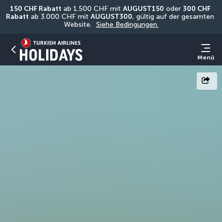
150 CHF Rabatt
 ab 1.500 CHF mit 
AUGUST150
 oder 
300 CHF 
Rabatt
 ab 3.000 CHF mit 
AUGUST300
, gültig auf der gesamten 
Website. 
Siehe Bedingungen.
Menü