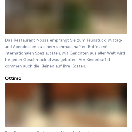
Das Restaurant Nossa empfängt Sie zum Frühstück, Mittag- 
und Abendessen zu einem schmackhaften Buffet mit 
internationalen Spezialitäten. Mit Gerichten aus aller Welt wird 
für jeden Geschmack etwas geboten. Am Kinderbuffet 
kommen auch die Kleinen auf ihre Kosten.
Ottimo