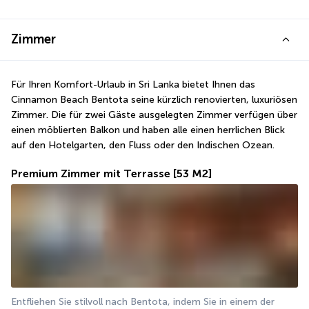
Zimmer
Für Ihren Komfort-Urlaub in Sri Lanka bietet Ihnen das 
Cinnamon Beach Bentota seine kürzlich renovierten, luxuriösen 
Zimmer. Die für zwei Gäste ausgelegten Zimmer verfügen über 
einen möblierten Balkon und haben alle einen herrlichen Blick 
auf den Hotelgarten, den Fluss oder den Indischen Ozean.
Premium Zimmer mit Terrasse
[53 M2]
Entfliehen Sie stilvoll nach Bentota, indem Sie in einem der 