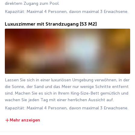
direktem Zugang zum Pool.
Kapazität: Maximal 4 Personen, davon maximal 3 Erwachsene.
Luxuszimmer mit Strandzugang
[53 M2]
Lassen Sie sich in einer luxuriösen Umgebung verwöhnen, in der 
die Sonne, der Sand und das Meer nur wenige Schritte entfernt 
sind. Machen Sie es sich in Ihrem King-Size-Bett gemütlich und 
wachen Sie jeden Tag mit einer herrlichen Aussicht auf.
Kapazität: Maximal 4 Personen, davon maximal 3 Erwachsene.
Mehr anzeigen