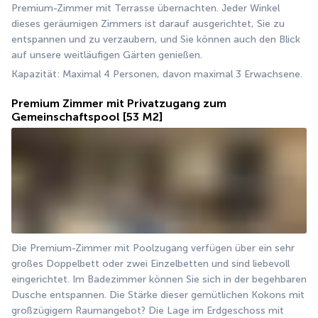
Premium-Zimmer mit Terrasse übernachten. Jeder Winkel 
dieses geräumigen Zimmers ist darauf ausgerichtet, Sie zu 
entspannen und zu verzaubern, und Sie können auch den Blick 
auf unsere weitläufigen Gärten genießen.
Kapazität: Maximal 4 Personen, davon maximal 3 Erwachsene.
Premium Zimmer mit Privatzugang zum
Gemeinschaftspool
[53 M2]
Die Premium-Zimmer mit Poolzugang verfügen über ein sehr 
großes Doppelbett oder zwei Einzelbetten und sind liebevoll 
eingerichtet. Im Badezimmer können Sie sich in der begehbaren 
Dusche entspannen. Die Stärke dieser gemütlichen Kokons mit 
großzügigem Raumangebot? Die Lage im Erdgeschoss mit 