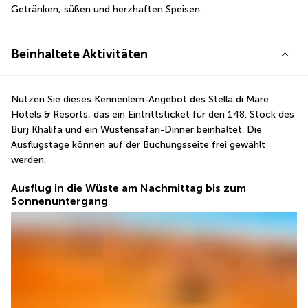
Getränken, süßen und herzhaften Speisen.
Beinhaltete Aktivitäten
Nutzen Sie dieses Kennenlern-Angebot des Stella di Mare 
Hotels & Resorts, das ein Eintrittsticket für den 148. Stock des 
Burj Khalifa und ein Wüstensafari-Dinner beinhaltet. Die 
Ausflugstage können auf der Buchungsseite frei gewählt 
werden.
Ausflug in die Wüste am Nachmittag bis zum
Sonnenuntergang