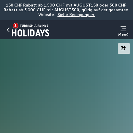
150 CHF Rabatt
 ab 1.500 CHF mit 
AUGUST150
 oder 
300 CHF 
Rabatt
 ab 3.000 CHF mit 
AUGUST300
, gültig auf der gesamten 
Website. 
Siehe Bedingungen.
Menü