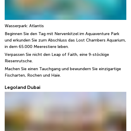
Wasserpark: Atlantis 
Beginnen Sie den Tag mit Nervenkitzel im Aquaventure Park 
und erkunden Sie zum Abschluss das Lost Chambers Aquarium, 
in dem 65.000 Meerestiere leben.
Verpassen Sie nicht den Leap of Faith, eine 9-stöckige 
Riesenrutsche.
Machen Sie einen Tauchgang und bewundern Sie einzigartige 
Fischarten, Rochen und Haie.
Legoland Dubai