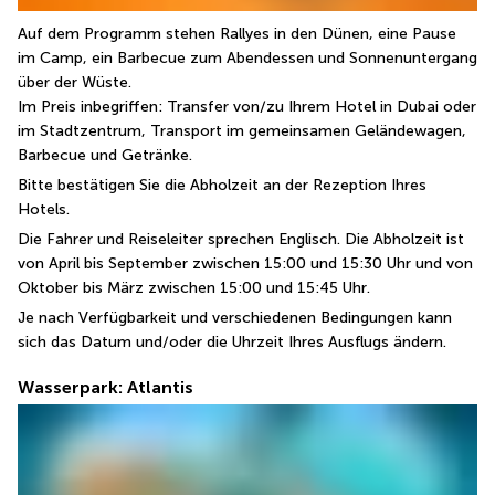
Auf dem Programm stehen Rallyes in den Dünen, eine Pause 
im Camp, ein Barbecue zum Abendessen und Sonnenuntergang 
über der Wüste.
Im Preis inbegriffen: Transfer von/zu Ihrem Hotel in Dubai oder 
im Stadtzentrum, Transport im gemeinsamen Geländewagen, 
Barbecue und Getränke.
Bitte bestätigen Sie die Abholzeit an der Rezeption Ihres 
Hotels.
Die Fahrer und Reiseleiter sprechen Englisch. Die Abholzeit ist 
von April bis September zwischen 15:00 und 15:30 Uhr und von 
Oktober bis März zwischen 15:00 und 15:45 Uhr.
Je nach Verfügbarkeit und verschiedenen Bedingungen kann 
sich das Datum und/oder die Uhrzeit Ihres Ausflugs ändern.
Wasserpark: Atlantis