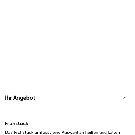
Ihr Angebot
Frühstück
Das Frühstück umfasst eine Auswahl an heißen und kalten 