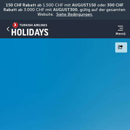
150 CHF Rabatt
 ab 1.500 CHF mit 
AUGUST150
 oder 
300 CHF 
Rabatt
 ab 3.000 CHF mit 
AUGUST300
, gültig auf der gesamten 
Website. 
Siehe Bedingungen.
Menü