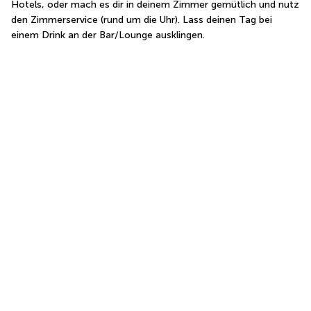
Hotels, oder mach es dir in deinem Zimmer gemütlich und nutz 
den Zimmerservice (rund um die Uhr). Lass deinen Tag bei 
einem Drink an der Bar/Lounge ausklingen.