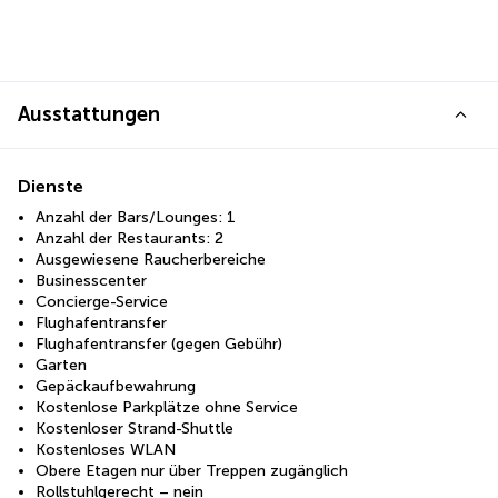
Ausstattungen
Dienste
Anzahl der Bars/Lounges: 1
Anzahl der Restaurants: 2
Ausgewiesene Raucherbereiche
Businesscenter
Concierge-Service
Flughafentransfer
Flughafentransfer (gegen Gebühr)
Garten
Gepäckaufbewahrung
Kostenlose Parkplätze ohne Service
Kostenloser Strand-Shuttle
Kostenloses WLAN
Obere Etagen nur über Treppen zugänglich
Rollstuhlgerecht – nein