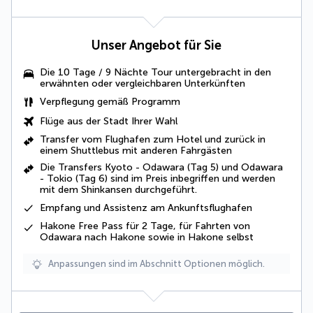
Unser Angebot für Sie
Die 10 Tage / 9 Nächte Tour untergebracht in den
erwähnten oder vergleichbaren Unterkünften
Verpflegung gemäß Programm
Flüge aus der Stadt Ihrer Wahl
Transfer vom Flughafen zum Hotel und zurück in
einem Shuttlebus mit anderen Fahrgästen
Die Transfers Kyoto - Odawara (Tag 5) und Odawara
- Tokio (Tag 6) sind im Preis inbegriffen und werden
mit dem Shinkansen durchgeführt.
Empfang und Assistenz am Ankunftsflughafen
Hakone Free Pass für 2 Tage, für Fahrten von
Odawara nach Hakone sowie in Hakone selbst
Anpassungen sind im Abschnitt Optionen möglich.