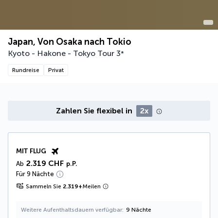
Japan, Von Osaka nach Tokio
Kyoto - Hakone - Tokyo Tour
3
*
Rundreise
Privat
Zahlen Sie flexibel in
2x
MIT FLUG
2.319 CHF
Ab
p.P.
Für 9 Nächte
Sammeln Sie
2.319
+
Meilen
Weitere Aufenthaltsdauern verfügbar
9 Nächte