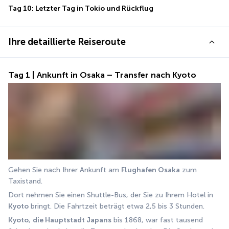
Tag 10: Letzter Tag in Tokio und Rückflug
Ihre detaillierte Reiseroute
Tag 1 | Ankunft in Osaka – Transfer nach Kyoto
Gehen Sie nach Ihrer Ankunft am 
Flughafen Osaka
 zum 
Taxistand. 
Dort nehmen Sie einen Shuttle-Bus, der Sie zu Ihrem Hotel in 
Kyoto
 bringt. Die Fahrtzeit beträgt etwa 2,5 bis 3 Stunden. 
Kyoto
, 
die Hauptstadt Japans
 bis 1868, war fast tausend 