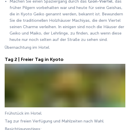
Machen Sie einen Spaziergang durch das 
Gion-Viertel
, das 
früher Pilgern vorbehalten war und heute für seine Geishas, 
die in Kyoto Geiko genannt werden, bekannt ist. Bewundern 
Sie die traditionellen Holzhäuser Machiyas, die dem Viertel 
seinen Charme verleihen. In einigen sind noch die Häuser der 
Geiko und Maiko, der Lehrlinge, zu finden, auch wenn diese 
heute nur noch selten auf der Straße zu sehen sind.
Übernachtung im Hotel.
Tag 2 | Freier Tag in Kyoto
Frühstück im Hotel. 
Tag zur freien Verfügung und Mahlzeiten nach Wahl. 
Besichtigungstipps: