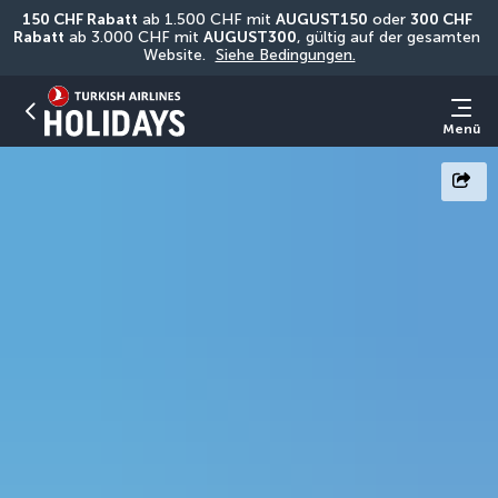
150 CHF Rabatt
 ab 1.500 CHF mit 
AUGUST150
 oder 
300 CHF 
Rabatt
 ab 3.000 CHF mit 
AUGUST300
, gültig auf der gesamten 
Website. 
Siehe Bedingungen.
Menü