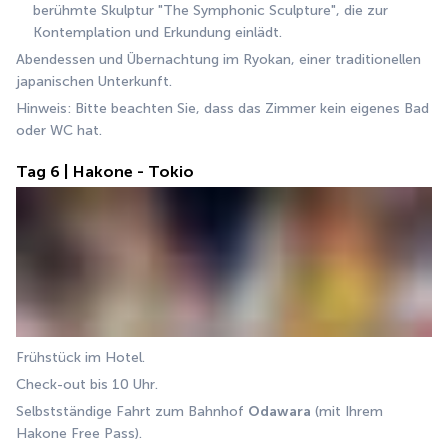
berühmte Skulptur "The Symphonic Sculpture", die zur 
Kontemplation und Erkundung einlädt. 
Abendessen und Übernachtung im Ryokan, einer traditionellen 
japanischen Unterkunft. 
Hinweis: Bitte beachten Sie, dass das Zimmer kein eigenes Bad 
oder WC hat.
Tag 6 | Hakone - Tokio
Frühstück im Hotel. 
Check-out bis 10 Uhr. 
Selbstständige Fahrt zum Bahnhof 
Odawara
 (mit Ihrem 
Hakone Free Pass). 