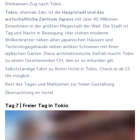
Shinkansen-Zug nach Tokio.
Tokio
, ehemals Edo, ist die 
Hauptstadt und das 
wirtschaftliche Zentrum Japans
 mit über 40 Millionen 
Einwohnern in der größten Megastadt der Welt. Die Stadt ist 
Tag und Nacht in Bewegung. Hier stehen moderne 
Wolkenkratzer neben alten japanischen Häusern und 
Technologiegebäude neben antiken Schreinen mit ihren 
idyllischen Gärten. Diese architektonische Vielfalt macht Tokio 
zu einem faszinierenden Ort, den es zu erkunden gilt.
Selbstständige Fahrt zu Ihrem Hotel in Tokio, Check-in ab 15 
Uhr möglich. 
Rest des Tages und Mahlzeiten zur freien Gestaltung. 
Übernachtung im Hotel.
Tag 7 | Freier Tag in Tokio