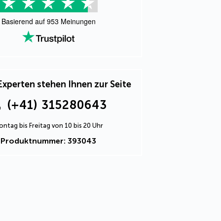
Basierend auf
953
Meinungen
Experten stehen Ihnen zur Seite
(+41) 315280643
ntag bis Freitag von 10 bis 20 Uhr
Produktnummer: 393043