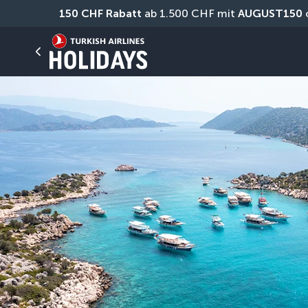
150 CHF Rabatt
 ab 1.500 CHF mit 
AUGUST150
 