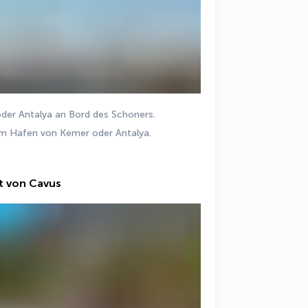
der Antalya an Bord des Schoners.
m Hafen von Kemer oder Antalya.
t von Cavus