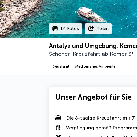
14 Fotos
Teilen
Antalya und Umgebung, Keme
Schoner-Kreuzfahrt ab Kemer
3
*
Kreuzfahrt
Mediterranes Ambiente
Unser Angebot für Sie
Die 8-tägige Kreuzfahrt mit 7
Verpflegung gemäß Program