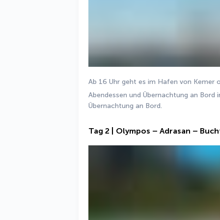
Ab 16 Uhr geht es im Hafen von Kemer o
Abendessen und Übernachtung an Bord i
Übernachtung an Bord.
Tag 2 | Olympos – Adrasan – Buch