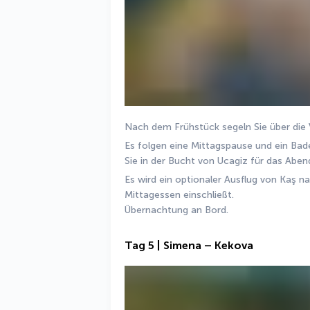
Nach dem Frühstück segeln Sie über die V
Es folgen eine Mittagspause und ein Bade
Sie in der Bucht von Ucagiz für das Abe
Es wird ein optionaler Ausflug von Kaş na
Mittagessen einschließt.
Übernachtung an Bord.
Tag 5 | Simena – Kekova