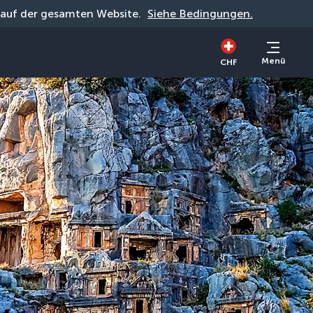
g auf der gesamten Website. 
Siehe Bedingungen.
Menü
CHF