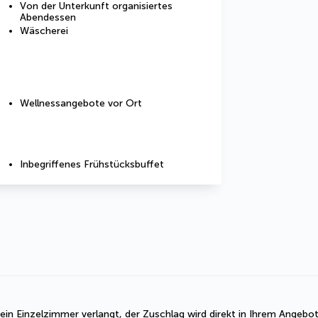
Von der Unterkunft organisiertes
Abendessen
Wäscherei
Wellnessangebote vor Ort
Inbegriffenes Frühstücksbuffet
r ein Einzelzimmer verlangt, der Zuschlag wird direkt in Ihrem Angebo