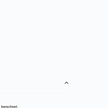
t berechnet. 