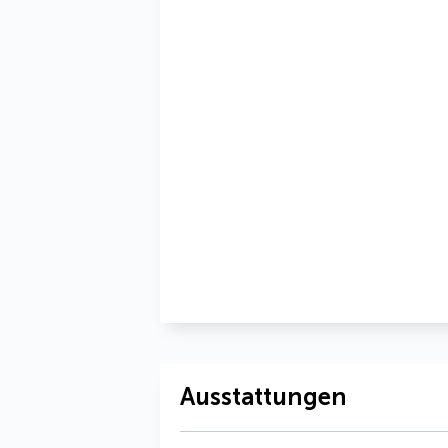
Ausstattungen