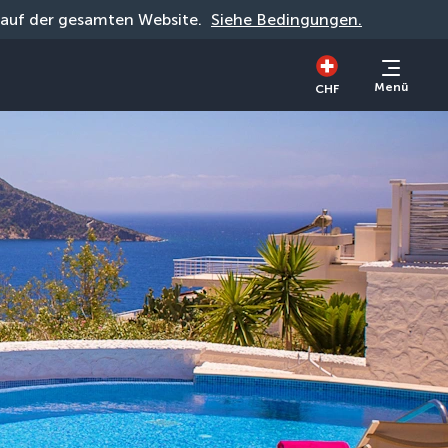
g auf der gesamten Website. 
Siehe Bedingungen.
Menü
CHF