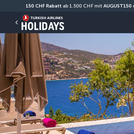
150 CHF Rabatt
 ab 1.500 CHF mit 
AUGUST150
 