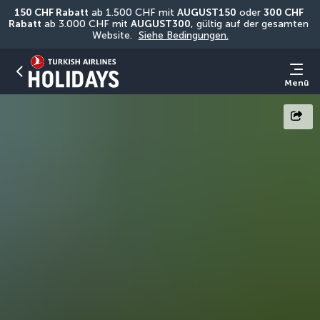
150 CHF Rabatt
 ab 1.500 CHF mit 
AUGUST150
 oder 
300 CHF 
Rabatt
 ab 3.000 CHF mit 
AUGUST300
, gültig auf der gesamten 
Website. 
Siehe Bedingungen.
Menü