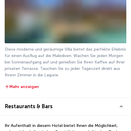
Diese moderne und geräumige Villa bietet das perfekte Erlebnis 
für einen Ausflug auf die Malediven. Wachen Sie jeden Morgen 
bei Sonnenaufgang auf und genießen Sie Ihren Kaffee auf Ihrer 
privaten Terrasse. Tauchen Sie zu jeder Tageszeit direkt aus 
Ihrem Zimmer in die Lagune.
Mehr anzeigen
Restaurants & Bars
Ihr Aufenthalt in diesem Hotel bietet Ihnen die Möglichkeit, 