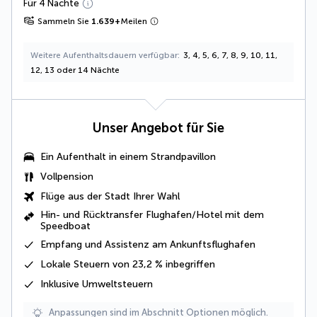
Für 4 Nächte
Sammeln Sie
1.639
+
Meilen
Weitere Aufenthaltsdauern verfügbar
3, 4, 5, 6, 7, 8, 9, 10, 11,
12, 13 oder 14 Nächte
Unser Angebot für Sie
Ein Aufenthalt in einem
Strandpavillon
Vollpension
Flüge aus der Stadt Ihrer Wahl
Hin- und Rücktransfer Flughafen/Hotel mit dem
Speedboat
Empfang und Assistenz am Ankunftsflughafen
Lokale Steuern von 23,2 % inbegriffen
Inklusive
Umweltsteuern
Anpassungen sind im Abschnitt Optionen möglich.