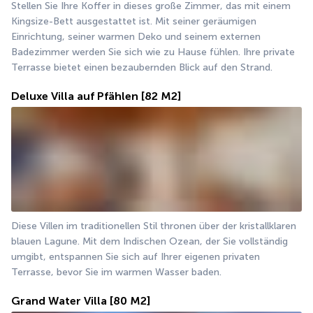
Stellen Sie Ihre Koffer in dieses große Zimmer, das mit einem 
Kingsize-Bett ausgestattet ist. Mit seiner geräumigen 
Einrichtung, seiner warmen Deko und seinem externen 
Badezimmer werden Sie sich wie zu Hause fühlen. Ihre private 
Terrasse bietet einen bezaubernden Blick auf den Strand.
Deluxe Villa auf Pfählen
[82 M2]
Diese Villen im traditionellen Stil thronen über der kristallklaren 
blauen Lagune. Mit dem Indischen Ozean, der Sie vollständig 
umgibt, entspannen Sie sich auf Ihrer eigenen privaten 
Terrasse, bevor Sie im warmen Wasser baden.
Grand Water Villa
[80 M2]