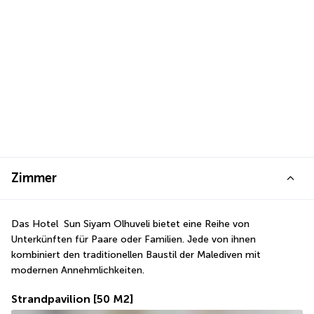
Zimmer
Das Hotel  Sun Siyam Olhuveli bietet eine Reihe von 
Unterkünften für Paare oder Familien. Jede von ihnen 
kombiniert den traditionellen Baustil der Malediven mit 
modernen Annehmlichkeiten.
Strandpavilion
[50 M2]