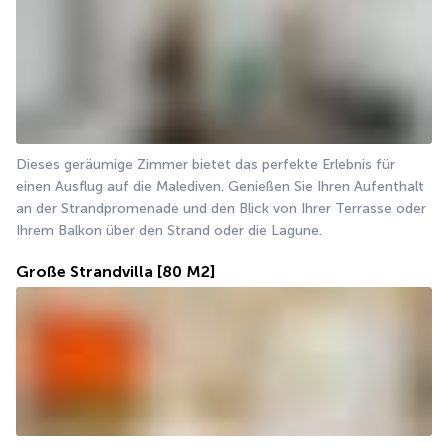
Dieses geräumige Zimmer bietet das perfekte Erlebnis für 
einen Ausflug auf die Malediven. Genießen Sie Ihren Aufenthalt 
an der Strandpromenade und den Blick von Ihrer Terrasse oder 
Ihrem Balkon über den Strand oder die Lagune.
Große Strandvilla
[80 M2]