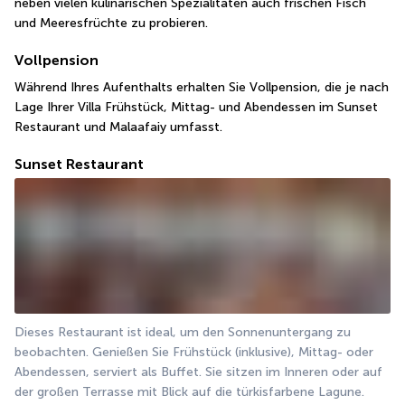
neben vielen kulinarischen Spezialitäten auch frischen Fisch 
und Meeresfrüchte zu probieren. 
Vollpension
Während Ihres Aufenthalts erhalten Sie Vollpension, die je nach 
Lage Ihrer Villa Frühstück, Mittag- und Abendessen im Sunset 
Restaurant und Malaafaiy umfasst.
Sunset Restaurant
Dieses Restaurant ist ideal, um den Sonnenuntergang zu 
beobachten. Genießen Sie Frühstück (inklusive), Mittag- oder 
Abendessen, serviert als Buffet. Sie sitzen im Inneren oder auf 
der großen Terrasse mit Blick auf die türkisfarbene Lagune.   