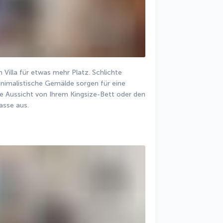
Villa für etwas mehr Platz. Schlichte 
nimalistische Gemälde sorgen für eine 
 Aussicht von Ihrem Kingsize-Bett oder den 
asse aus.