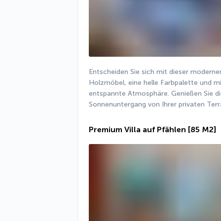
Entscheiden Sie sich mit dieser modernen 
Holzmöbel, eine helle Farbpalette und mi
entspannte Atmosphäre. Genießen Sie die
Sonnenuntergang von Ihrer privaten Terr
Premium Villa auf Pfählen
[85 M2]