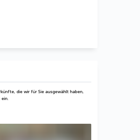
ünfte, die wir für Sie ausgewählt haben, 
 ein.