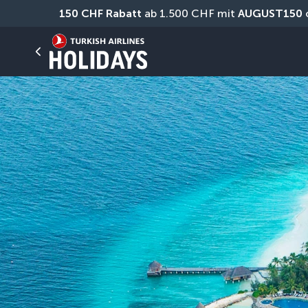
150 CHF Rabatt
 ab 1.500 CHF mit 
AUGUST150
 