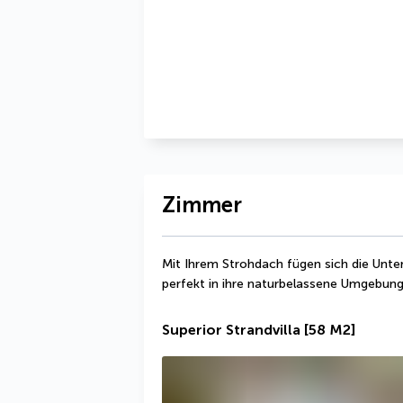
Zimmer
Mit Ihrem Strohdach fügen sich die Unterk
perfekt in ihre naturbelassene Umgebung
Superior Strandvilla
[58 M2]