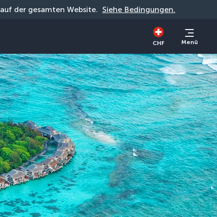
g auf der gesamten Website. 
Siehe Bedingungen.
Menü
CHF