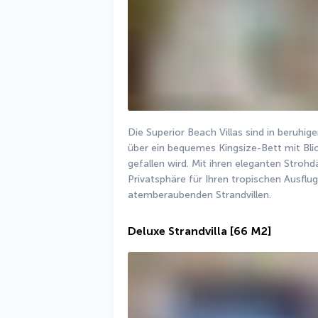
Die Superior Beach Villas sind in beruhi
über ein bequemes Kingsize-Bett mit Blic
gefallen wird. Mit ihren eleganten Strohdä
Privatsphäre für Ihren tropischen Ausflug
atemberaubenden Strandvillen.
Deluxe Strandvilla
[66 M2]