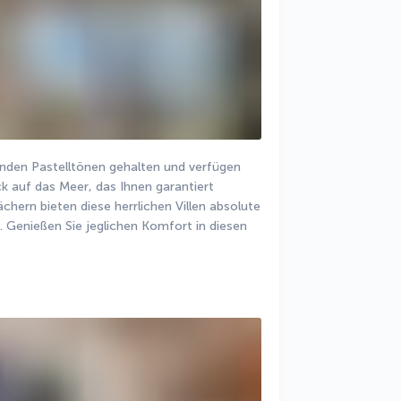
genden Pastelltönen gehalten und verfügen 
k auf das Meer, das Ihnen garantiert 
chern bieten diese herrlichen Villen absolute 
. Genießen Sie jeglichen Komfort in diesen 