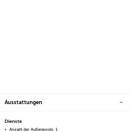
Ausstattungen
Dienste
Anzahl der Außenpools: 1