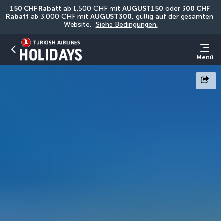
150 CHF Rabatt
 ab 1.500 CHF mit 
AUGUST150
 oder 
300 CHF 
Rabatt
 ab 3.000 CHF mit 
AUGUST300
, gültig auf der gesamten 
Website. 
Siehe Bedingungen.
Menü