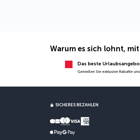
Warum es sich lohnt, mit
Das beste Urlaubsangebo
Genießen Sie exklusive Rabatte und
SICHERES BEZAHLEN