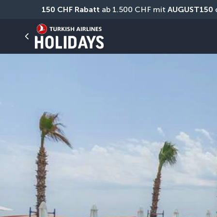
150 CHF Rabatt
 ab 1.500 CHF mit 
AUGUST150
 