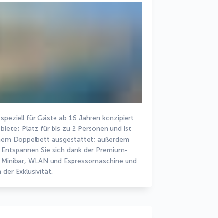
eziell für Gäste ab 16 Jahren konzipiert 
bietet Platz für bis zu 2 Personen und ist 
inem Doppelbett ausgestattet; außerdem 
. Entspannen Sie sich dank der Premium-
, Minibar, WLAN und Espressomaschine und 
der Exklusivität.