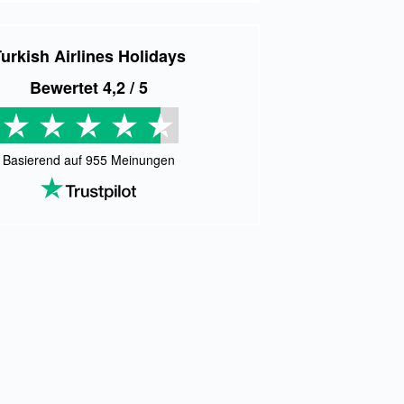
urkish Airlines Holidays
Bewertet
4,2
/ 5
Basierend auf
955
Meinungen