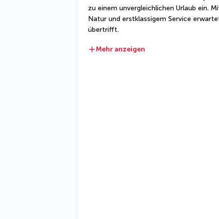
zu einem unvergleichlichen Urlaub ein. 
Natur und erstklassigem Service erwartet 
übertrifft.
Mehr anzeigen