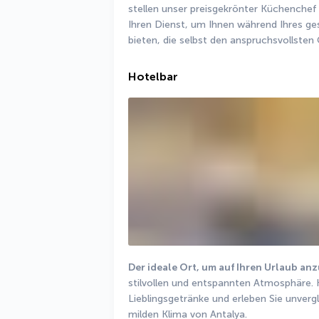
stellen unser preisgekrönter Küchenchef 
Ihren Dienst, um Ihnen während Ihres ge
bieten, die selbst den anspruchsvollsten
Hotelbar
Der ideale Ort, um auf Ihren Urlaub an
stilvollen und entspannten Atmosphäre. 
Lieblingsgetränke und erleben Sie unverg
milden Klima von Antalya.