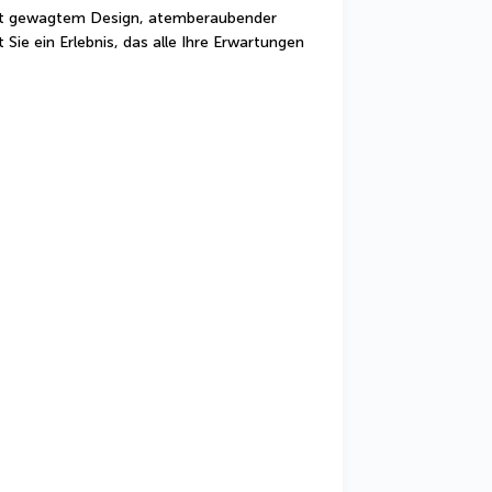
Mit gewagtem Design, atemberaubender 
Sie ein Erlebnis, das alle Ihre Erwartungen 