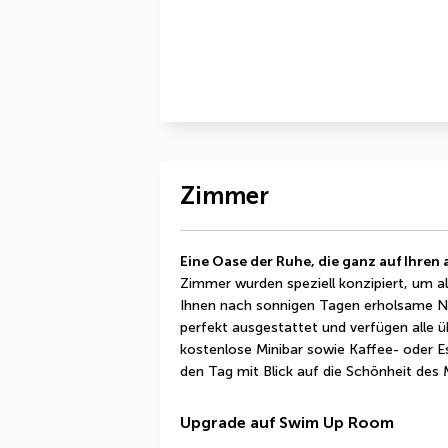
Zimmer
Eine Oase der Ruhe, die ganz auf Ihren
Zimmer wurden speziell konzipiert, um al
Ihnen nach sonnigen Tagen erholsame Nä
perfekt ausgestattet und verfügen alle 
kostenlose Minibar sowie Kaffee- oder Es
den Tag mit Blick auf die Schönheit des 
Upgrade auf Swim Up Room