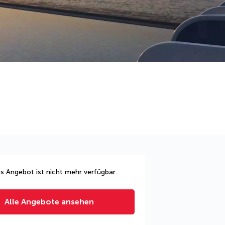
s Angebot ist nicht mehr verfügbar.
Alle Angebote ansehen