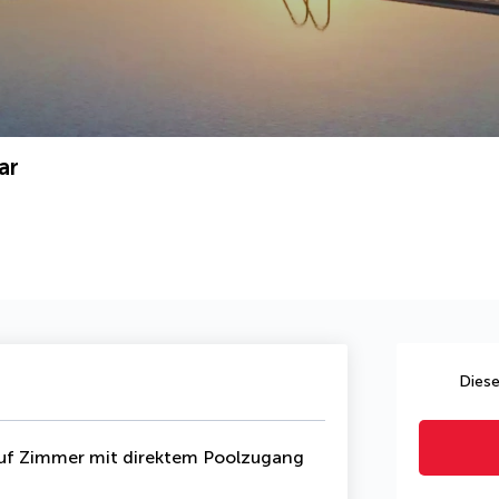
ar
Diese
uf Zimmer mit direktem Poolzugang