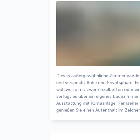
Dieses außergewöhnliche Zimmer wurde sp
und verspricht Ruhe und Privatsphäre. Es 
wahlweise mit zwei Einzelbetten oder e
verfügt es über ein eigenes Badezimmer
Ausstattung mit Klimaanlage, Fernseher
genießen Sie einen Aufenthalt im Zeichen 