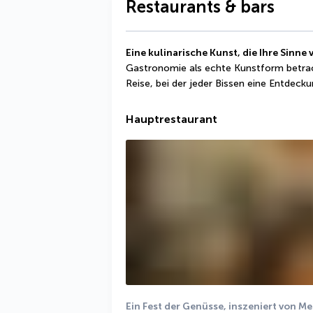
Restaurants & bars
Eine kulinarische Kunst, die Ihre Sinne
Gastronomie als echte Kunstform betracht
Reise, bei der jeder Bissen eine Entdeckun
Hauptrestaurant
Ein Fest der Genüsse, inszeniert von M