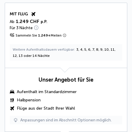
MIT FLUG
1.249 CHF
Ab
p.P.
Für 3 Nächte
Sammeln Sie
1.249
+
Meilen
Weitere Aufenthaltsdauern verfügbar
3, 4, 5, 6, 7, 8, 9, 10, 11,
12, 13 oder 14 Nächte
Unser Angebot für Sie
Aufenthalt im
Standardzimmer
Halbpension
Flüge aus der Stadt Ihrer Wahl
Anpassungen sind im Abschnitt Optionen möglich.