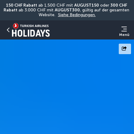
150 CHF Rabatt
 ab 1.500 CHF mit 
AUGUST150
 oder 
300 CHF 
Rabatt
 ab 3.000 CHF mit 
AUGUST300
, gültig auf der gesamten 
Website. 
Siehe Bedingungen.
Menü