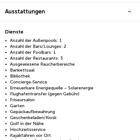
Ausstattungen
Dienste
Anzahl der Außenpools: 1
Anzahl der Bars/Lounges: 2
Anzahl der Poolbars: 1
Anzahl der Restaurants: 3
Ausgewiesene Raucherbereiche
Bankettsaal
Bibliothek
Concierge-Service
Erneuerbare Energiequelle – Solarenergie
Flughafentransfer (gegen Gebühr)
Friseursalon
Garten
Gepäckaufbewahrung
Geschenkeladen/Kiosk
Golf in der Nähe
Hochzeitsservice
Kajakfahren vor Ort