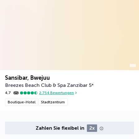
Sansibar, Bwejuu
Breezes Beach Club & Spa Zanzibar
5
*
4,7
2.754
Bewertungen
Boutique-Hotel
Stadtzentrum
Zahlen Sie flexibel in
2x