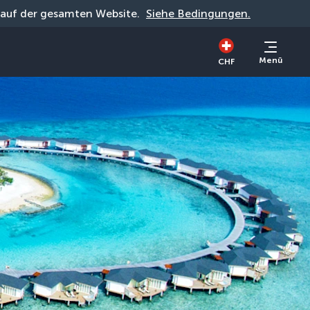
g auf der gesamten Website. 
Siehe Bedingungen.
Menü
CHF