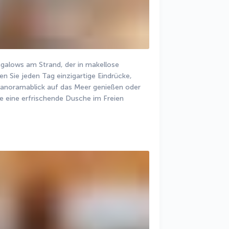
alows am Strand, der in makellose 
n Sie jeden Tag einzigartige Eindrücke, 
Panoramablick auf das Meer genießen oder 
 eine erfrischende Dusche im Freien 