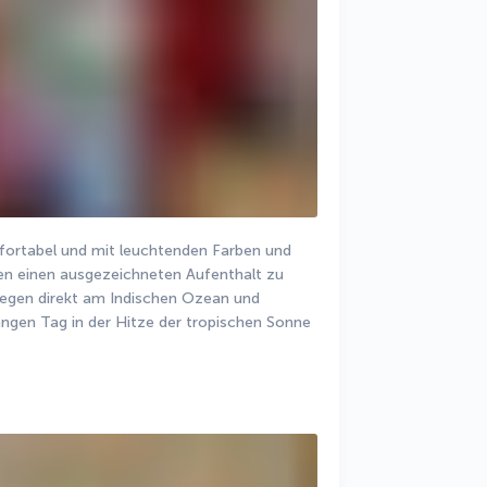
ortabel und mit leuchtenden Farben und 
en einen ausgezeichneten Aufenthalt zu 
iegen direkt am Indischen Ozean und 
ngen Tag in der Hitze der tropischen Sonne 