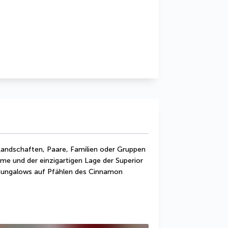
andschaften, Paare, Familien oder Gruppen 
e und der einzigartigen Lage der Superior 
Bungalows auf Pfählen des Cinnamon 