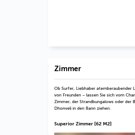
Zimmer
Ob Surfer, Liebhaber atemberaubender L
von Freunden – lassen Sie sich vom Charm
Zimmer, der Strandbungalows oder der 
Dhonveli in den Bann ziehen.
Superior Zimmer
[62 M2]