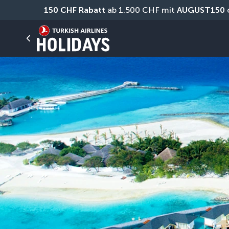
150 CHF Rabatt
 ab 1.500 CHF mit 
AUGUST150
 