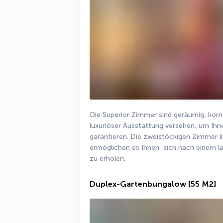
Die Superior Zimmer sind geräumig, komf
luxuriöser Ausstattung versehen, um Ihn
garantieren. Die zweistöckigen Zimmer l
ermöglichen es Ihnen, sich nach einem la
zu erholen.
Duplex-Gartenbungalow
[55 M2]