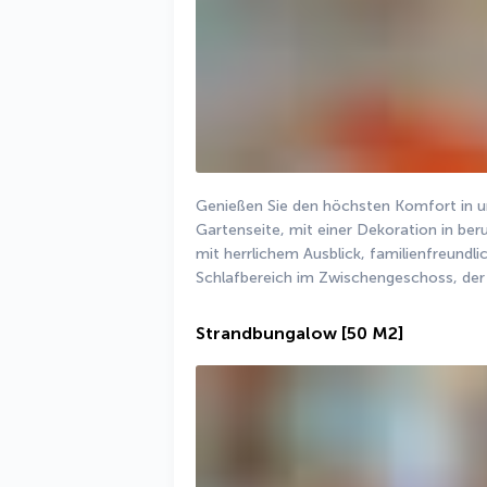
Genießen Sie den höchsten Komfort in u
Gartenseite, mit einer Dekoration in beru
mit herrlichem Ausblick, familienfreundl
Schlafbereich im Zwischengeschoss, der 
Strandbungalow
[50 M2]