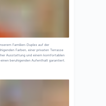
nserem Familien-Duplex auf der 
higenden Farben, einer privaten Terrasse 
icher Ausstattung und einem komfortablen 
einen beruhigenden Aufenthalt garantiert.