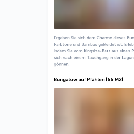
Ergeben Sie sich dem Charme dieses Bung
Farbtöne und Bambus gekleidet ist. Erlebe
indem Sie vom Kingsize-Bett aus einen 
sich nach einem Tauchgang in der Lagune
gönnen.
Bungalow auf Pfählen
[66 M2]