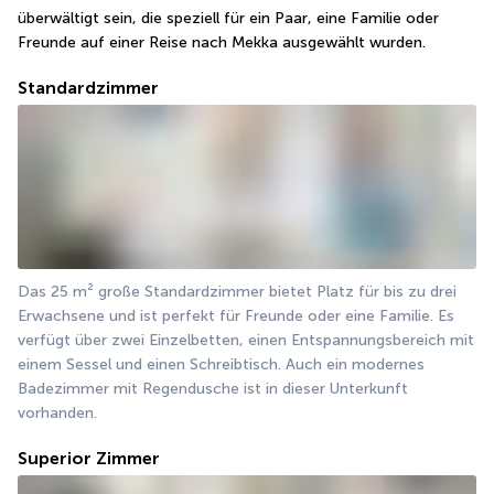
überwältigt sein, die speziell für ein Paar, eine Familie oder 
Freunde auf einer Reise nach Mekka ausgewählt wurden.
Standardzimmer
Das 25 m² große Standardzimmer bietet Platz für bis zu drei 
Erwachsene und ist perfekt für Freunde oder eine Familie. Es 
verfügt über zwei Einzelbetten, einen Entspannungsbereich mit 
einem Sessel und einen Schreibtisch. Auch ein modernes 
Badezimmer mit Regendusche ist in dieser Unterkunft 
vorhanden.
Superior Zimmer