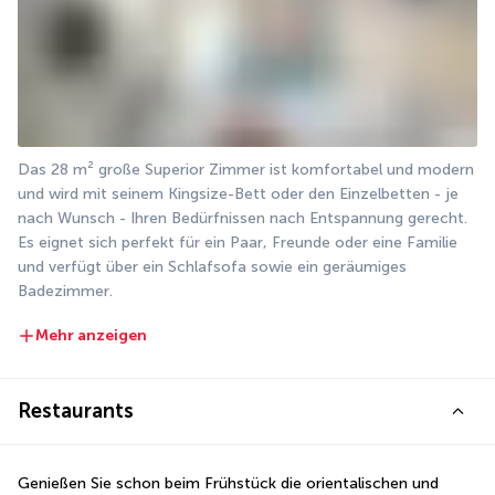
Das 28 m² große Superior Zimmer ist komfortabel und modern 
und wird mit seinem Kingsize-Bett oder den Einzelbetten - je 
nach Wunsch - Ihren Bedürfnissen nach Entspannung gerecht. 
Es eignet sich perfekt für ein Paar, Freunde oder eine Familie 
und verfügt über ein Schlafsofa sowie ein geräumiges 
Badezimmer.
Mehr anzeigen
Restaurants
Genießen Sie schon beim Frühstück die orientalischen und 