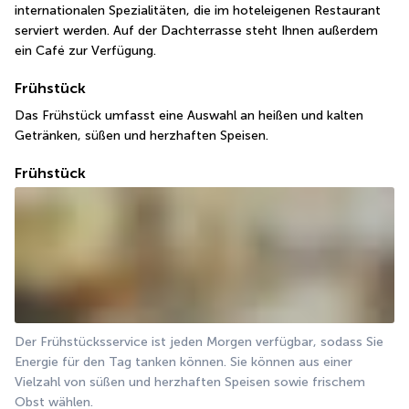
internationalen Spezialitäten, die im hoteleigenen Restaurant 
serviert werden. Auf der Dachterrasse steht Ihnen außerdem 
ein Café zur Verfügung.
Frühstück
Das Frühstück umfasst eine Auswahl an heißen und kalten 
Getränken, süßen und herzhaften Speisen.
Frühstück
Der Frühstücksservice ist jeden Morgen verfügbar, sodass Sie 
Energie für den Tag tanken können. Sie können aus einer 
Vielzahl von süßen und herzhaften Speisen sowie frischem 
Obst wählen.