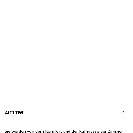
Zimmer
Sie werden von dem Komfort und der Raffinesse der Zimmer 