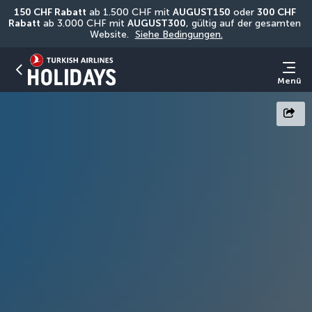
150 CHF Rabatt
 ab 1.500 CHF mit 
AUGUST150
 oder 
300 CHF 
Rabatt
 ab 3.000 CHF mit 
AUGUST300
, gültig auf der gesamten 
Website. 
Siehe Bedingungen.
Menü