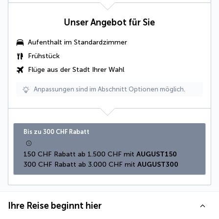
Unser Angebot für Sie
Aufenthalt im Standardzimmer
Frühstück
Flüge aus der Stadt Ihrer Wahl
Anpassungen sind im Abschnitt Optionen möglich.
Bis zu 300 CHF Rabatt
150 CHF Rabatt ab 1.500 CHF mit 
AUGUST150
300 CHF Rabatt ab 3.000 CHF mit 
AUGUST300
Ihre Reise beginnt hier