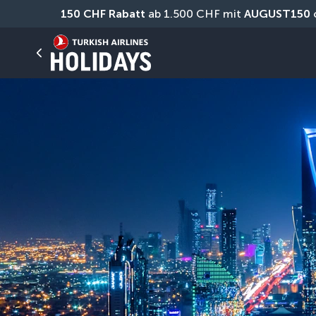
150 CHF Rabatt
 ab 1.500 CHF mit 
AUGUST150
 