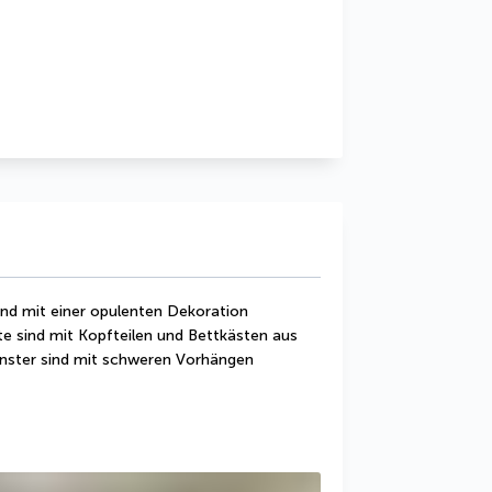
nd mit einer opulenten Dekoration 
e sind mit Kopfteilen und Bettkästen aus 
nster sind mit schweren Vorhängen 