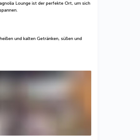
nolia Lounge ist der perfekte Ort, um sich 
tspannen.
heißen und kalten Getränken, süßen und 