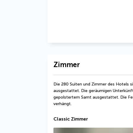
Zimmer
Die 280 Suiten und Zimmer des Hotels si
ausgestattet. Die geräumigen Unterkünft
gepolstertem Samt ausgestattet. Die Fe
verhängt.
Classic Zimmer