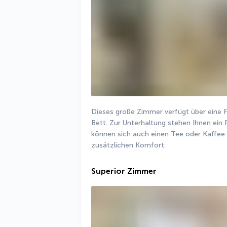
Dieses große Zimmer verfügt über eine F
Bett. Zur Unterhaltung stehen Ihnen ein
können sich auch einen Tee oder Kaffee 
zusätzlichen Komfort.
Superior Zimmer