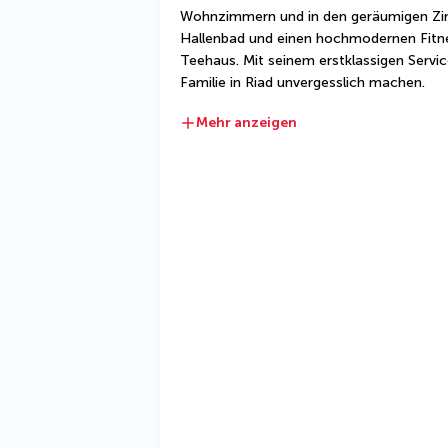
Wohnzimmern und in den geräumigen Zimm
Hallenbad und einen hochmodernen Fitnes
Teehaus. Mit seinem erstklassigen Service
Familie in Riad unvergesslich machen.
Mehr anzeigen