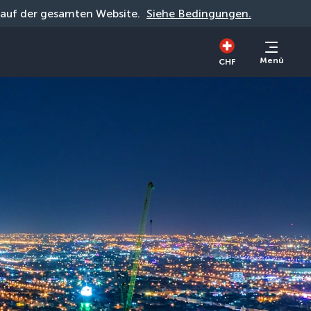
g auf der gesamten Website. 
Siehe Bedingungen.
Menü
CHF