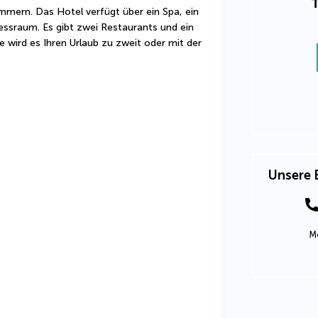
T
ern. Das Hotel verfügt über ein Spa, ein 
sraum. Es gibt zwei Restaurants und ein 
 wird es Ihren Urlaub zu zweit oder mit der 
Unsere 
Mo