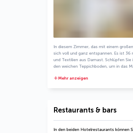
In diesem Zimmer, das mit einem großen 
sich voll und ganz entspannen. Es ist 36
und Textilien aus Damast. Schlüpfen Sie 
den weichen Teppichboden, um in das M
Mehr anzeigen
Restaurants & bars
In den beiden Hotelrestaurants können Si