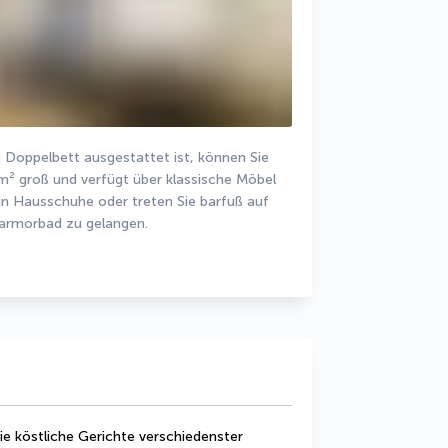
Doppelbett ausgestattet ist, können Sie 
 m² groß und verfügt über klassische Möbel 
in Hausschuhe oder treten Sie barfuß auf 
armorbad zu gelangen.
e köstliche Gerichte verschiedenster 