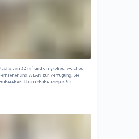
läche von 32 m² und ein großes, weiches 
 Fernseher und WLAN zur Verfügung. Sie 
zubereiten. Hausschuhe sorgen für 