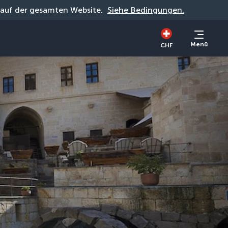
g auf der gesamten Website. 
Siehe Bedingungen.
Menü
CHF