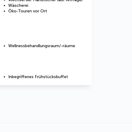
Wäscherei
Öko-Touren vor Ort
Wellnessbehandlungsraum/-räume
Inbegriffenes Frühstücksbuffet