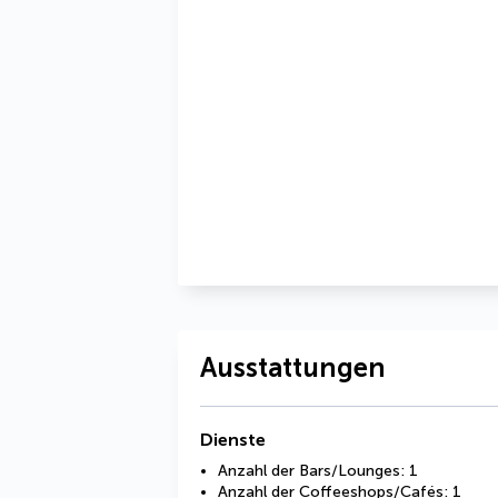
Ausstattungen
Dienste
Anzahl der Bars/Lounges: 1
Anzahl der Coffeeshops/Cafés: 1