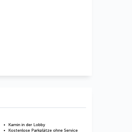
Kamin in der Lobby
Kostenlose Parkplätze ohne Service