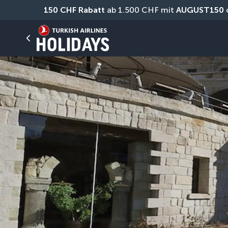
150 CHF Rabatt
 ab 1.500 CHF mit 
AUGUST150
 