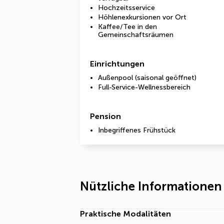
Hochzeitsservice
Höhlenexkursionen vor Ort
Kaffee/Tee in den
Gemeinschaftsräumen
Einrichtungen
Außenpool (saisonal geöffnet)
Full-Service-Wellnessbereich
Pension
Inbegriffenes Frühstück
Nützliche Informationen
Praktische Modalitäten