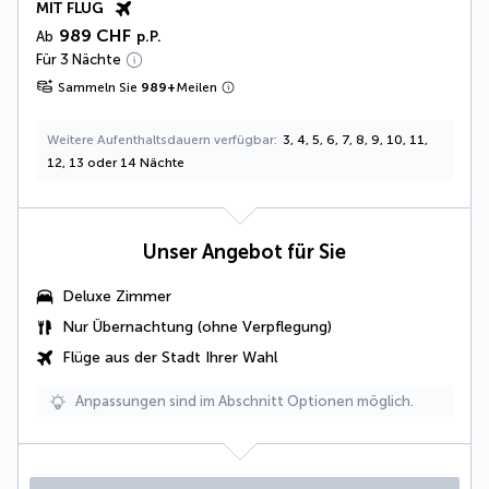
MIT FLUG
989 CHF
Ab
p.P.
Für 3 Nächte
Sammeln Sie
989
+
Meilen
Weitere Aufenthaltsdauern verfügbar
3, 4, 5, 6, 7, 8, 9, 10, 11,
12, 13 oder 14 Nächte
Unser Angebot für Sie
Deluxe Zimmer
Nur Übernachtung (ohne Verpflegung)
Flüge aus der Stadt Ihrer Wahl
Anpassungen sind im Abschnitt Optionen möglich.