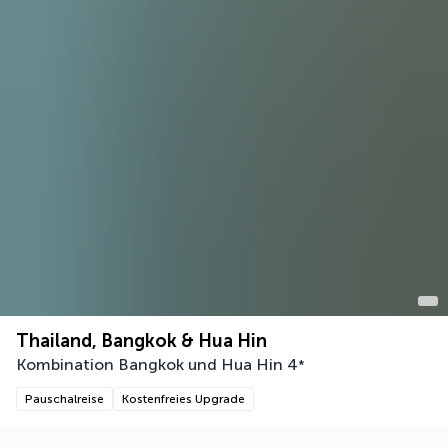
Thailand, Bangkok & Hua Hin
Kombination Bangkok und Hua Hin
4
*
Pauschalreise
Kostenfreies Upgrade