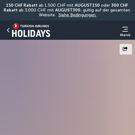
150 CHF Rabatt
 ab 1.500 CHF mit 
AUGUST150
 oder 
300 CHF 
Rabatt
 ab 3.000 CHF mit 
AUGUST300
, gültig auf der gesamten 
Website. 
Siehe Bedingungen.
Menü