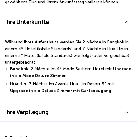
gewähltem Flug und Ihrem Ankunftstag variieren können.
Ihre Unterkünfte
Während Ihres Aufenthalts werden Sie 2 Nächte in Bangkok in 
einem 4* Hotel (lokale Standards) und 7 Nächte in Hua Hin in 
einem 5* Hotel (lokale Standards) wie folgt (oder vergleichbar) 
untergebracht: 
Bangkok:
 2 Nächte im 4* Mode Sathorn Hotel mit 
Upgrade 
in ein Mode Deluxe Zimmer
Hua Hin:
 7 Nächte im Avani+ Hua Hin Resort 5* mit 
Upgrade in ein Deluxe Zimmer mit Gartenzugang
Ihre Verpflegung