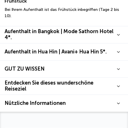
Frühstück
Bei Ihrem Aufenthalt ist das Frühstück inbegriffen (Tage 2 bis 
10).
Aufenthalt in Bangkok | Mode Sathorn Hotel
4*.
Aufenthalt in Hua Hin | Avani+ Hua Hin 5*.
GUT ZU WISSEN
Entdecken Sie dieses wunderschöne
Reiseziel
Nützliche Informationen