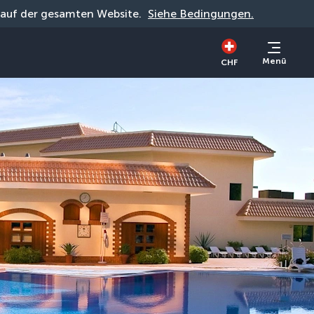
g auf der gesamten Website. 
Siehe Bedingungen.
Menü
CHF