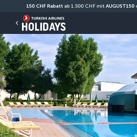
150 CHF Rabatt
 ab 1.500 CHF mit 
AUGUST150
 