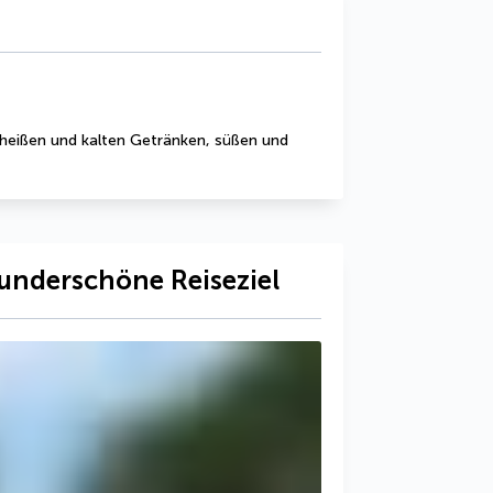
heißen und kalten Getränken, süßen und 
underschöne Reiseziel