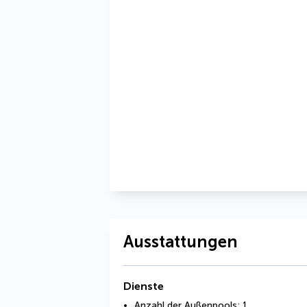
Ausstattungen
Dienste
Anzahl der Außenpools: 1