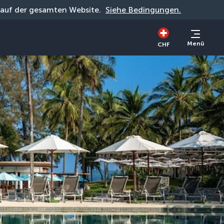
g auf der gesamten Website. 
Siehe Bedingungen.
Menü
CHF