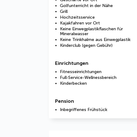
Golfunterricht in der Nähe
Grill
Hochzeitsservice
Kajakfahren vor Ort
Keine Einwegplastikflaschen für
Mineralwasser
Keine Trinkhalme aus Einwegplastik
Kinderclub (gegen Gebühr)
Einrichtungen
Fitnesseinrichtungen
Full-Service-Wellnessbereich
Kinderbecken
Pension
Inbegriffenes Frühstück