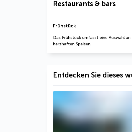
Restaurants & bars
Frühstück
Das Frühstück umfasst eine Auswahl an 
herzhaften Speisen.
Entdecken Sie dieses w