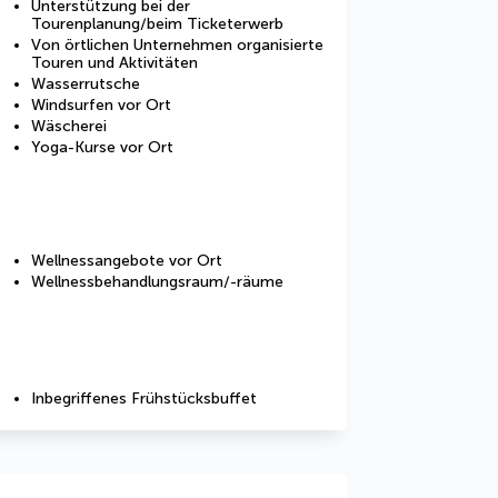
Unterstützung bei der
Tourenplanung/beim Ticketerwerb
Von örtlichen Unternehmen organisierte
Touren und Aktivitäten
Wasserrutsche
Windsurfen vor Ort
Wäscherei
Yoga-Kurse vor Ort
Wellnessangebote vor Ort
Wellnessbehandlungsraum/-räume
Inbegriffenes Frühstücksbuffet