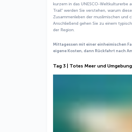
kurzem in das UNESCO-Weltkulturerbe 
Trail“ werden Sie verstehen, warum diese S
Zusammenleben der muslimischen und chri
Anschließend gehen Sie zu einem typische
der Region. 
Mittagessen mit einer einheimischen Fa
eigene Kosten, dann Rückfahrt nach 
Tag 3 | Totes Meer und Umgebung