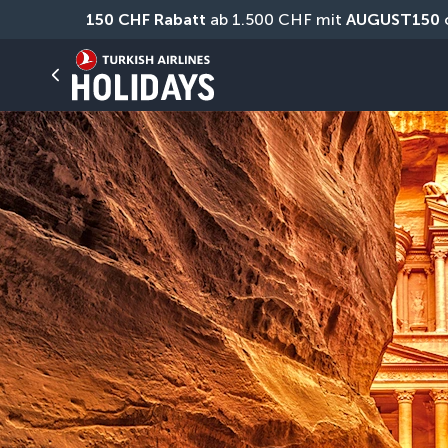
150 CHF Rabatt
 ab 1.500 CHF mit 
AUGUST150
 