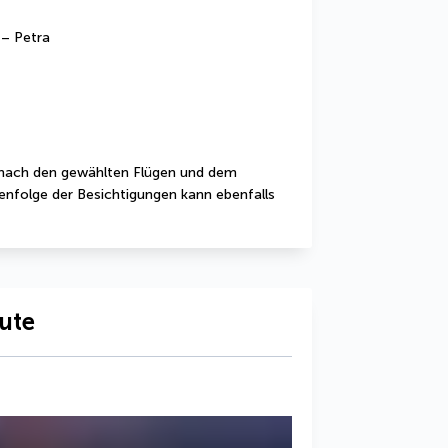
 – Petra
nach den gewählten Flügen und dem 
nfolge der Besichtigungen kann ebenfalls 
oute