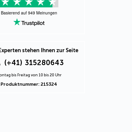
Basierend auf
949
Meinungen
Experten stehen Ihnen zur Seite
(+41) 315280643
ntag bis Freitag von 10 bis 20 Uhr
Produktnummer: 215324