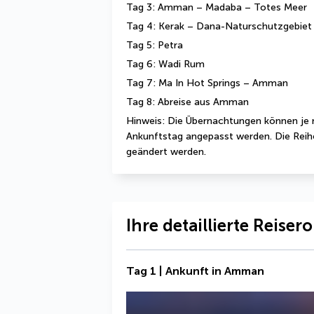
Tag 3: Amman – Madaba – Totes Meer
Tag 4: Kerak – Dana-Naturschutzgebiet
Tag 5: Petra
Tag 6: Wadi Rum
Tag 7: Ma In Hot Springs – Amman
Tag 8: Abreise aus Amman
Hinweis: Die Übernachtungen können je 
Ankunftstag angepasst werden. Die Reihe
geändert werden.
Ihre detaillierte Reiser
Tag 1 | Ankunft in Amman