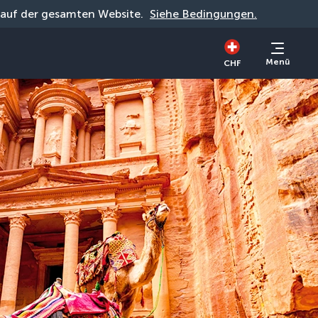
g auf der gesamten Website. 
Siehe Bedingungen.
Menü
CHF