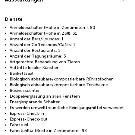
Dienste
Anmeldeschalter (Höhe in Zentimetern): 80
Anmeldeschalter (Höhe in Zoll): 31
Anzahl der Bars/Lounges: 1
Anzahl der Coffeeshops/Cafés: 1
Anzahl der Restaurants: 1
Anzahl der Tagungsräume: 3
Artgerechte Behandlung von Tieren
Auftritte lokaler Künstler
Bankettsaal
Biologisch abbaubare/kompostierbare Rührstäbchen
Biologisch abbaubare/kompostierbare Trinkhalme
Businesscenter
Doppelverglasung an allen Fenstern
Energiesparende Schalter
Es werden umweltfreundliche Reinigungsmittel verwendet
Express-Check-in
Express-Check-out
Fahrstuhl
Fahrstuhltür (Breite in Zentimetern): 98