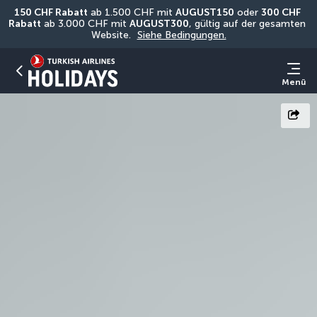
150 CHF Rabatt
 ab 1.500 CHF mit 
AUGUST150
 oder 
300 CHF 
Rabatt
 ab 3.000 CHF mit 
AUGUST300
, gültig auf der gesamten 
Website. 
Siehe Bedingungen.
Menü