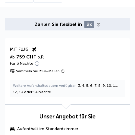
Zahlen Sie flexibel in
2x
MIT FLUG
759 CHF
Ab
p.P.
Für 3 Nächte
Sammeln Sie
759
+
Meilen
Weitere Aufenthaltsdauern verfügbar
3, 4, 5, 6, 7, 8, 9, 10, 11,
12, 13 oder 14 Nächte
Unser Angebot für Sie
Aufenthalt im Standardzimmer