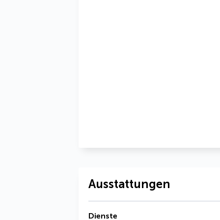
Ausstattungen
Dienste