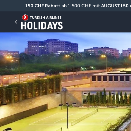
150 CHF Rabatt
 ab 1.500 CHF mit 
AUGUST150
 