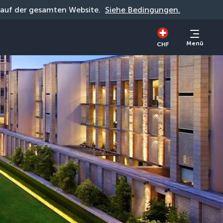
g auf der gesamten Website. 
Siehe Bedingungen.
Menü
CHF