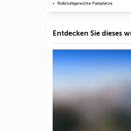
Rollstuhlgerechte Parkplätze
Entdecken Sie dieses w