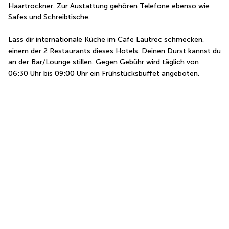
Haartrockner. Zur Austattung gehören Telefone ebenso wie 
Safes und Schreibtische.
Lass dir internationale Küche im Cafe Lautrec schmecken, 
einem der 2 Restaurants dieses Hotels. Deinen Durst kannst du 
an der Bar/Lounge stillen. Gegen Gebühr wird täglich von 
06:30 Uhr bis 09:00 Uhr ein Frühstücksbuffet angeboten.