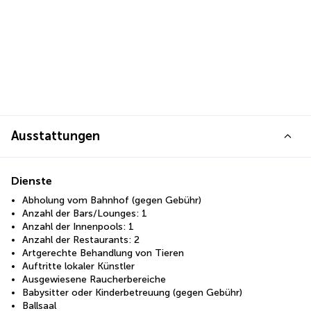
Ausstattungen
Dienste
Abholung vom Bahnhof (gegen Gebühr)
Anzahl der Bars/Lounges: 1
Anzahl der Innenpools: 1
Anzahl der Restaurants: 2
Artgerechte Behandlung von Tieren
Auftritte lokaler Künstler
Ausgewiesene Raucherbereiche
Babysitter oder Kinderbetreuung (gegen Gebühr)
Ballsaal