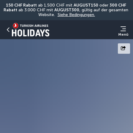
150 CHF Rabatt
 ab 1.500 CHF mit 
AUGUST150
 oder 
300 CHF 
Rabatt
 ab 3.000 CHF mit 
AUGUST300
, gültig auf der gesamten 
Website. 
Siehe Bedingungen.
Menü