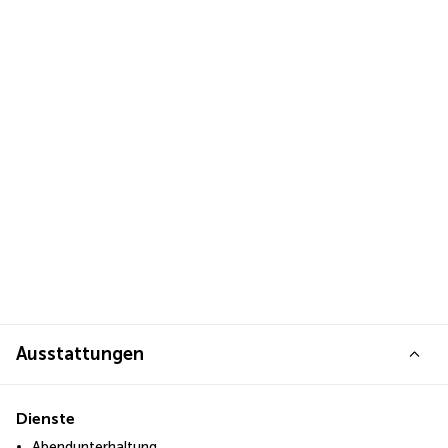
Ausstattungen
Dienste
Abendunterhaltung