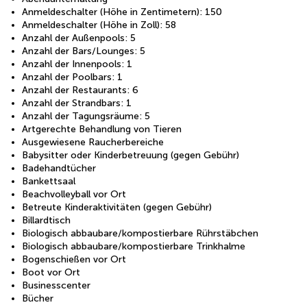
Anmeldeschalter (Höhe in Zentimetern): 150
Anmeldeschalter (Höhe in Zoll): 58
Anzahl der Außenpools: 5
Anzahl der Bars/Lounges: 5
Anzahl der Innenpools: 1
Anzahl der Poolbars: 1
Anzahl der Restaurants: 6
Anzahl der Strandbars: 1
Anzahl der Tagungsräume: 5
Artgerechte Behandlung von Tieren
Ausgewiesene Raucherbereiche
Babysitter oder Kinderbetreuung (gegen Gebühr)
Badehandtücher
Bankettsaal
Beachvolleyball vor Ort
Betreute Kinderaktivitäten (gegen Gebühr)
Billardtisch
Biologisch abbaubare/kompostierbare Rührstäbchen
Biologisch abbaubare/kompostierbare Trinkhalme
Bogenschießen vor Ort
Boot vor Ort
Businesscenter
Bücher