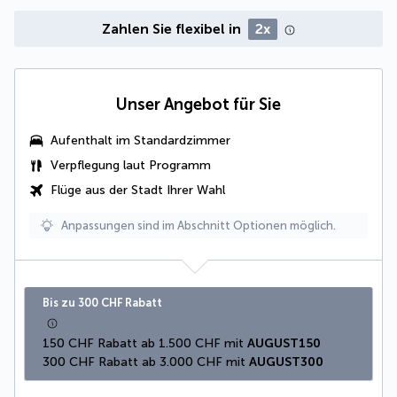
Zahlen Sie flexibel in
2x
Unser Angebot für Sie
Aufenthalt im Standardzimmer
Verpflegung laut Programm
Flüge aus der Stadt Ihrer Wahl
Anpassungen sind im Abschnitt Optionen möglich.
Bis zu 300 CHF Rabatt
150 CHF Rabatt ab 1.500 CHF mit 
AUGUST150
300 CHF Rabatt ab 3.000 CHF mit 
AUGUST300