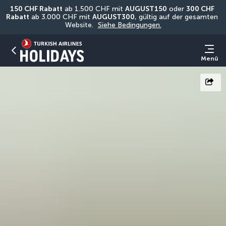
150 CHF Rabatt
 ab 1.500 CHF mit 
AUGUST150
 oder 
300 CHF 
Rabatt
 ab 3.000 CHF mit 
AUGUST300
, gültig auf der gesamten 
Website. 
Siehe Bedingungen.
Menü