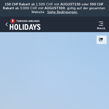
150 CHF Rabatt
 ab 1.500 CHF mit 
AUGUST150
 oder 
300 CHF 
Rabatt
 ab 3.000 CHF mit 
AUGUST300
, gültig auf der gesamten 
Website. 
Siehe Bedingungen.
Menü