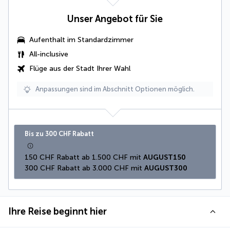
Unser Angebot für Sie
Aufenthalt im Standardzimmer
All-inclusive
Flüge aus der Stadt Ihrer Wahl
Anpassungen sind im Abschnitt Optionen möglich.
Bis zu 300 CHF Rabatt
150 CHF Rabatt ab 1.500 CHF mit 
AUGUST150
300 CHF Rabatt ab 3.000 CHF mit 
AUGUST300
Ihre Reise beginnt hier