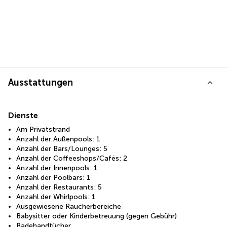
Ausstattungen
Dienste
Am Privatstrand
Anzahl der Außenpools: 1
Anzahl der Bars/Lounges: 5
Anzahl der Coffeeshops/Cafés: 2
Anzahl der Innenpools: 1
Anzahl der Poolbars: 1
Anzahl der Restaurants: 5
Anzahl der Whirlpools: 1
Ausgewiesene Raucherbereiche
Babysitter oder Kinderbetreuung (gegen Gebühr)
Badehandtücher