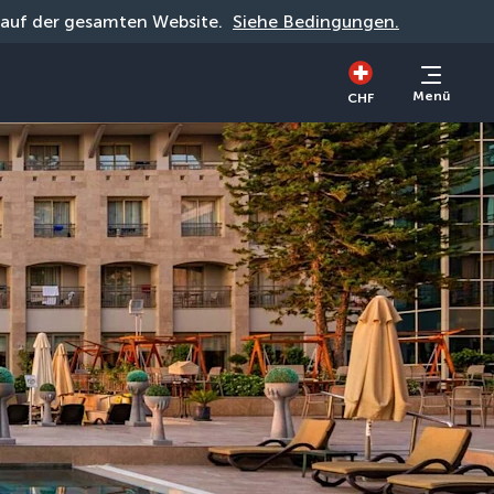
g auf der gesamten Website. 
Siehe Bedingungen.
Menü
CHF