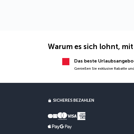
Warum es sich lohnt, mit
Das beste Urlaubsangebo
Genießen Sie exklusive Rabatte und
SICHERES BEZAHLEN