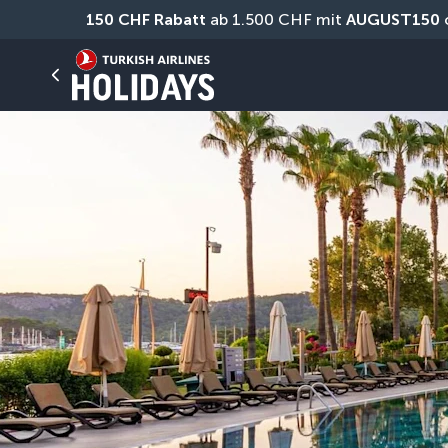
150 CHF Rabatt
 ab 1.500 CHF mit 
AUGUST150
 