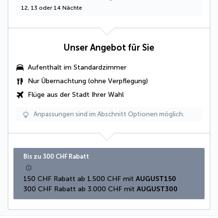
12, 13 oder 14 Nächte
Unser Angebot für Sie
Aufenthalt im Standardzimmer
Nur Übernachtung (ohne Verpflegung)
Flüge aus der Stadt Ihrer Wahl
Anpassungen sind im Abschnitt Optionen möglich.
Bis zu 300 CHF Rabatt
150 CHF Rabatt ab 1.500 CHF mit 
AUGUST150
300 CHF Rabatt ab 3.000 CHF mit 
AUGUST300