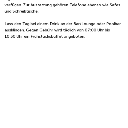
verfügen. Zur Austattung gehören Telefone ebenso wie Safes 
und Schreibtische.
Lass den Tag bei einem Drink an der Bar/Lounge oder Poolbar 
ausklingen. Gegen Gebühr wird täglich von 07:00 Uhr bis 
10:30 Uhr ein Frühstücksbuffet angeboten.