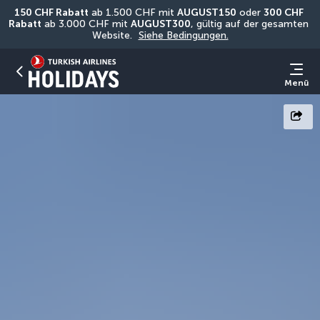
150 CHF Rabatt
 ab 1.500 CHF mit 
AUGUST150
 oder 
300 CHF 
Rabatt
 ab 3.000 CHF mit 
AUGUST300
, gültig auf der gesamten 
Website. 
Siehe Bedingungen.
Menü