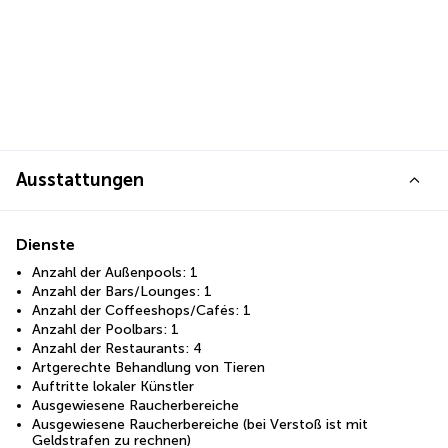
Ausstattungen
Dienste
Anzahl der Außenpools: 1
Anzahl der Bars/Lounges: 1
Anzahl der Coffeeshops/Cafés: 1
Anzahl der Poolbars: 1
Anzahl der Restaurants: 4
Artgerechte Behandlung von Tieren
Auftritte lokaler Künstler
Ausgewiesene Raucherbereiche
Ausgewiesene Raucherbereiche (bei Verstoß ist mit
Geldstrafen zu rechnen)