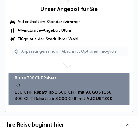
Unser Angebot für Sie
Aufenthalt im Standardzimmer
All-inclusive-Angebot Ultra
Flüge aus der Stadt Ihrer Wahl
Anpassungen sind im Abschnitt Optionen möglich.
Bis zu 300 CHF Rabatt
150 CHF Rabatt ab 1.500 CHF mit 
AUGUST150
300 CHF Rabatt ab 3.000 CHF mit 
AUGUST300
Ihre Reise beginnt hier