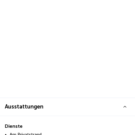
Ausstattungen
Dienste
Am Privatstrand