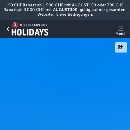
150 CHF Rabatt
 ab 1.500 CHF mit 
AUGUST150
 oder 
300 CHF 
Rabatt
 ab 3.000 CHF mit 
AUGUST300
, gültig auf der gesamten 
Website. 
Siehe Bedingungen.
Menü