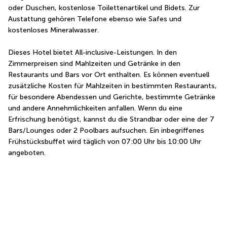
oder Duschen, kostenlose Toilettenartikel und Bidets. Zur 
Austattung gehören Telefone ebenso wie Safes und 
kostenloses Mineralwasser.
Dieses Hotel bietet All-inclusive-Leistungen. In den 
Zimmerpreisen sind Mahlzeiten und Getränke in den 
Restaurants und Bars vor Ort enthalten. Es können eventuell 
zusätzliche Kosten für Mahlzeiten in bestimmten Restaurants, 
für besondere Abendessen und Gerichte, bestimmte Getränke 
und andere Annehmlichkeiten anfallen. Wenn du eine 
Erfrischung benötigst, kannst du die Strandbar oder eine der 7 
Bars/Lounges oder 2 Poolbars aufsuchen. Ein inbegriffenes 
Frühstücksbuffet wird täglich von 07:00 Uhr bis 10:00 Uhr 
angeboten.