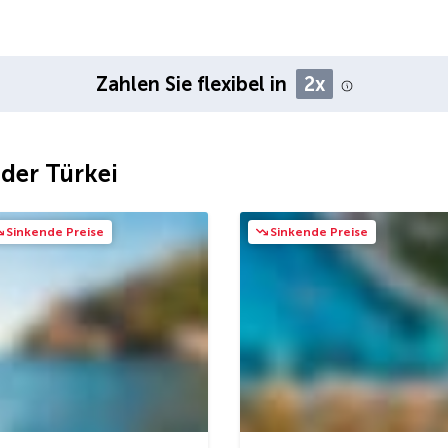
Zahlen Sie flexibel in
2x
 der Türkei
Sinkende Preise
Sinkende Preise