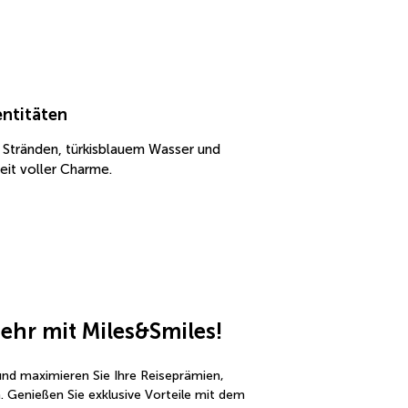
entitäten
 Stränden, türkisblauem Wasser und
eit voller Charme.
ehr mit Miles&Smiles!
 und maximieren Sie Ihre Reiseprämien, 
Genießen Sie exklusive Vorteile mit dem 