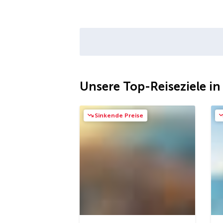
Unsere Top-Reiseziele in
Sinkende Preise