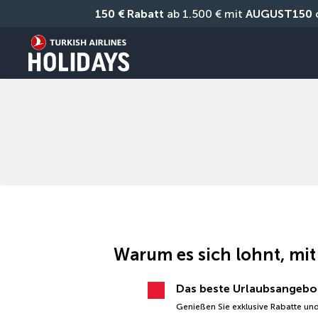
150 € Rabatt
 ab 1.500 € mit 
AUGUST150
 
Warum es sich lohnt, mit
Das beste Urlaubsangebo
Genießen Sie exklusive Rabatte und