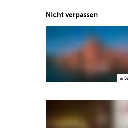
Nicht verpassen
5
ab