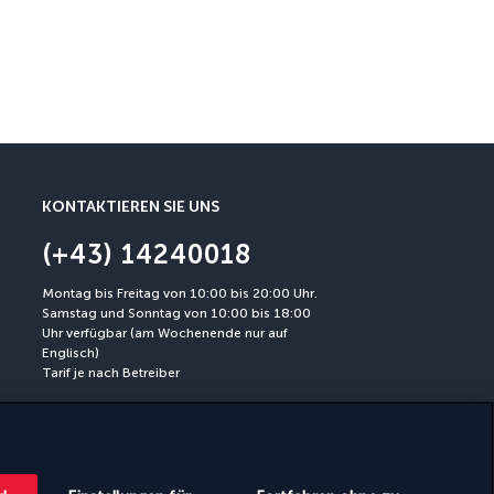
KONTAKTIEREN SIE UNS
(+43) 14240018
Montag bis Freitag von 10:00 bis 20:00 Uhr.
Samstag und Sonntag von 10:00 bis 18:00
Uhr verfügbar (am Wochenende nur auf
Englisch)
Tarif je nach Betreiber