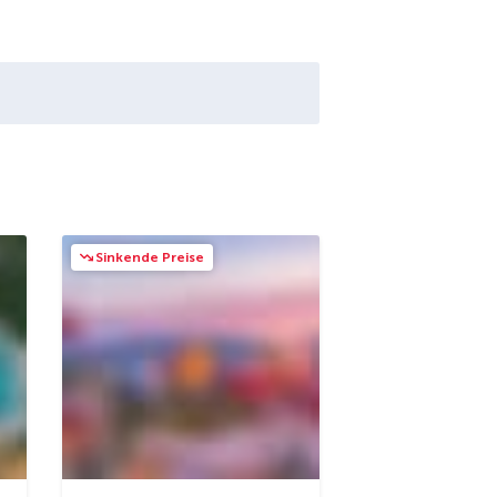
Sinkende Preise