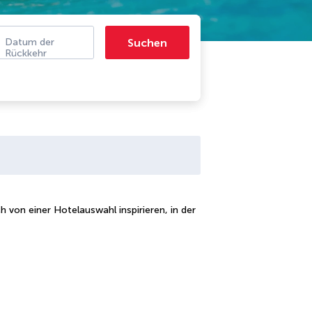
Suchen
Datum der
Rückkehr
von einer Hotelauswahl inspirieren, in der