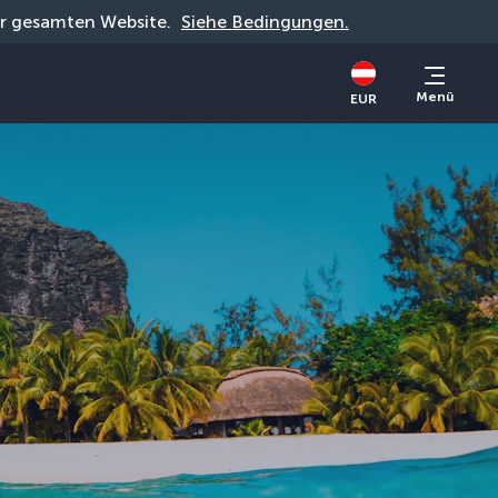
der gesamten Website. 
Siehe Bedingungen.
Menü
EUR