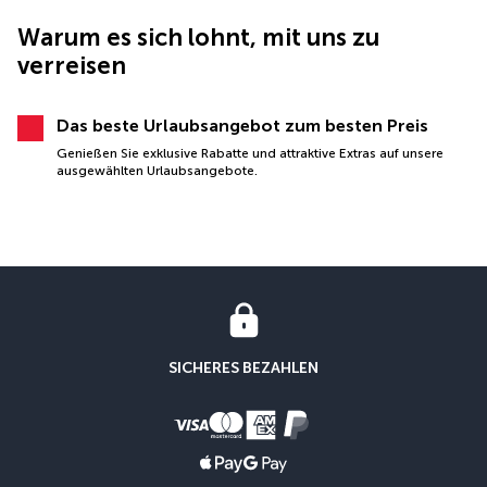
Warum es sich lohnt, mit uns zu
verreisen
Das beste Urlaubsangebot zum besten Preis
Genießen Sie exklusive Rabatte und attraktive Extras auf unsere
ausgewählten Urlaubsangebote.
SICHERES BEZAHLEN