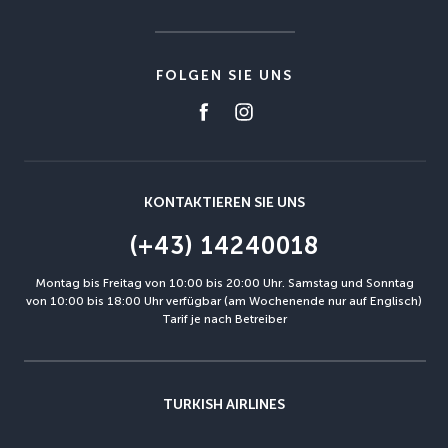
FOLGEN SIE UNS
KONTAKTIEREN SIE UNS
(+43) 14240018
Montag bis Freitag von 10:00 bis 20:00 Uhr. Samstag und Sonntag
von 10:00 bis 18:00 Uhr verfügbar (am Wochenende nur auf Englisch)
Tarif je nach Betreiber
TURKISH AIRLINES