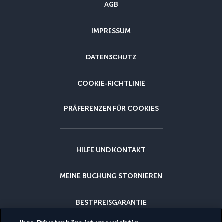
AGB
IMPRESSUM
DATENSCHUTZ
COOKIE-RICHTLINIE
PRÄFERENZEN FÜR COOKIES
HILFE UND KONTAKT
MEINE BUCHUNG STORNIEREN
BESTPREISGARANTIE