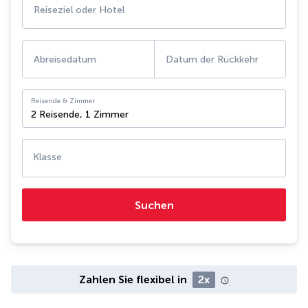
Reiseziel oder Hotel
Abreisedatum
Datum der Rückkehr
Reisende & Zimmer
2 Reisende
,
1 Zimmer
Klasse
Suchen
Zahlen Sie flexibel in
2x