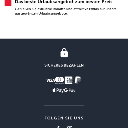
Das beste Urlaubsangebot zum besten Preis
Genießen Sie exklusive Rabatte und attraktive Extras auf unsere
ausgewählten Urlaubsangebote.
SICHERES BEZAHLEN
FOLGEN SIE UNS