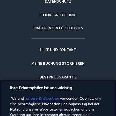
DATENSCHUTZ
COOKIE-RICHTLINIE
PRÄFERENZEN FÜR COOKIES
HILFE UND KONTAKT
MEINE BUCHUNG STORNIEREN
BESTPREISGARANTIE
Ihre Privatsphäre ist uns wichtig
STORNIERUNGSGARANTIE
Wir und
unsere Drittpartner
verwenden Cookies, um
eine bestmögliche Navigation und Anpassung bei der
WARUM BEI UNS BUCHEN?
Nutzung unserer Website zu ermöglichen und um
Werbung auf Ihre Interessen abzustimmen und