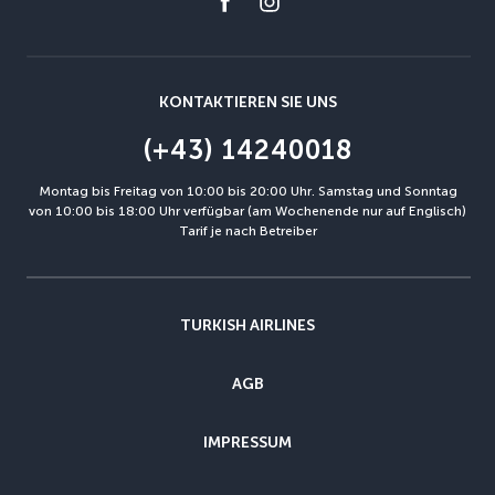
KONTAKTIEREN SIE UNS
(+43) 14240018
Montag bis Freitag von 10:00 bis 20:00 Uhr. Samstag und Sonntag
von 10:00 bis 18:00 Uhr verfügbar (am Wochenende nur auf Englisch)
Tarif je nach Betreiber
TURKISH AIRLINES
AGB
IMPRESSUM