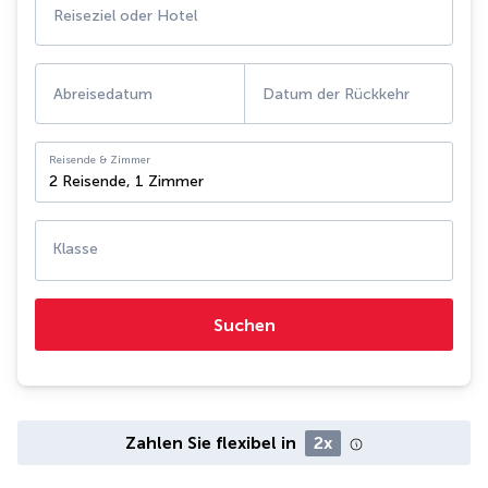
Reiseziel oder Hotel
Abreisedatum
Datum der Rückkehr
Reisende & Zimmer
2 Reisende
,
1 Zimmer
Klasse
Suchen
Zahlen Sie flexibel in
2x