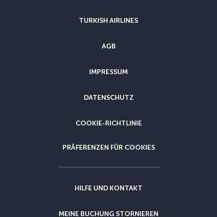
TURKISH AIRLINES
AGB
IMPRESSUM
DATENSCHUTZ
COOKIE-RICHTLINIE
PRÄFERENZEN FÜR COOKIES
HILFE UND KONTAKT
MEINE BUCHUNG STORNIEREN