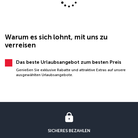
Warum es sich lohnt, mit uns zu
verreisen
Das beste Urlaubsangebot zum besten Preis
Genießen Sie exklusive Rabatte und attraktive Extras auf unsere
ausgewählten Urlaubsangebote.
SICHERES BEZAHLEN