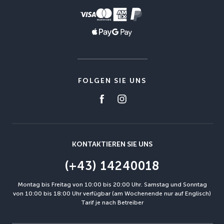
FOLGEN SIE UNS
KONTAKTIEREN SIE UNS
(+43) 14240018
Montag bis Freitag von 10:00 bis 20:00 Uhr. Samstag und Sonntag
von 10:00 bis 18:00 Uhr verfügbar (am Wochenende nur auf Englisch)
Tarif je nach Betreiber