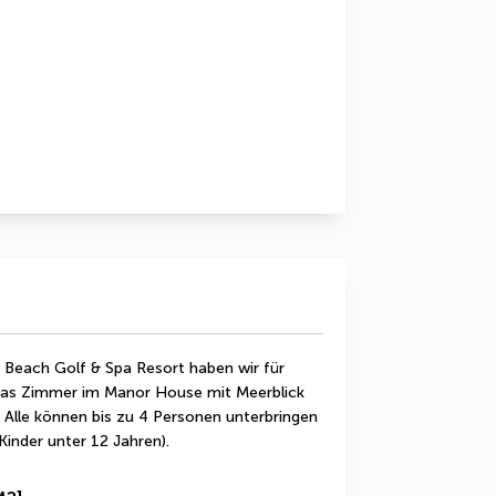
Beach Golf & Spa Resort haben wir für 
, das Zimmer im Manor House mit Meerblick 
 Alle können bis zu 4 Personen unterbringen 
inder unter 12 Jahren).