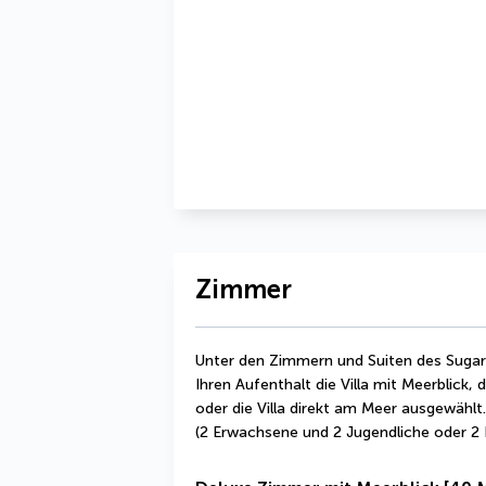
Zimmer
Unter den Zimmern und Suiten des Sugar 
Ihren Aufenthalt die Villa mit Meerblick
oder die Villa direkt am Meer ausgewählt.
(2 Erwachsene und 2 Jugendliche oder 2 K