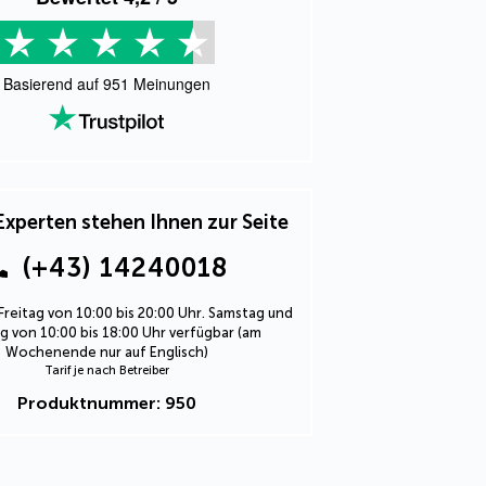
Basierend auf
951
Meinungen
Experten stehen Ihnen zur Seite
(+43) 14240018
Freitag von 10:00 bis 20:00 Uhr. Samstag und
 von 10:00 bis 18:00 Uhr verfügbar (am
Wochenende nur auf Englisch)
Tarif je nach Betreiber
Produktnummer: 950