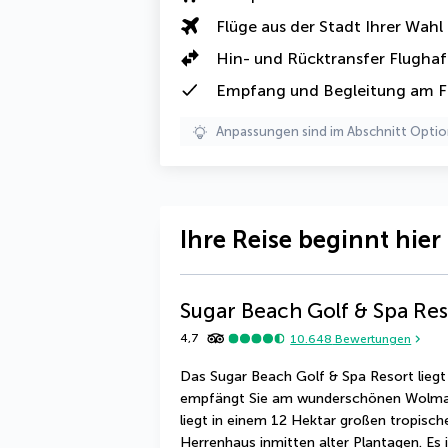
Flüge aus der Stadt Ihrer Wahl
Hin- und Rücktransfer Flugha
Empfang und Begleitung am F
Anpassungen sind im Abschnitt Optio
Ihre Reise beginnt hier
Sugar Beach Golf & Spa Res
4,7
10.648
Bewertungen
Das Sugar Beach Golf & Spa Resort liegt i
empfängt Sie am wunderschönen Wolmar 
liegt in einem 12 Hektar großen tropisch
Herrenhaus inmitten alter Plantagen. Es i