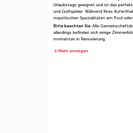
Urlaubstage geeignet und ist das perfekt
und Golfspieler. Während Ihres Aufenthal
mauritischen Spezialitäten am Pool oder
Bitte beachten Sie: 
Alle Gemeinschaftsbe
allerdings befinden sich einige Zimmerbl
momentan in Renovierung.
Mehr anzeigen