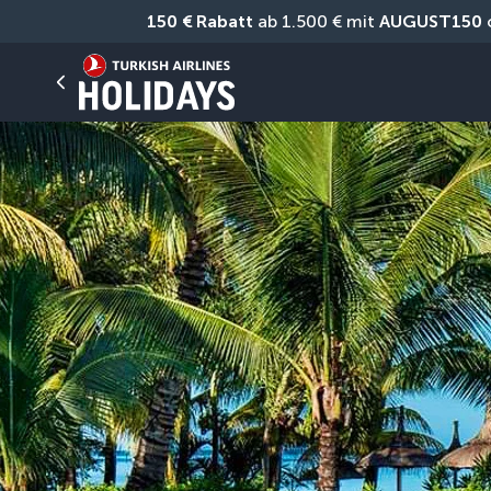
150 € Rabatt
 ab 1.500 € mit 
AUGUST150
 