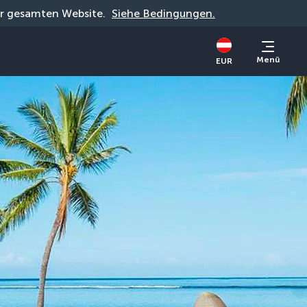
der gesamten Website. 
Siehe Bedingungen.
Menü
EUR