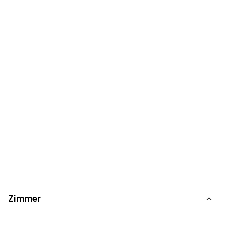
Zimmer