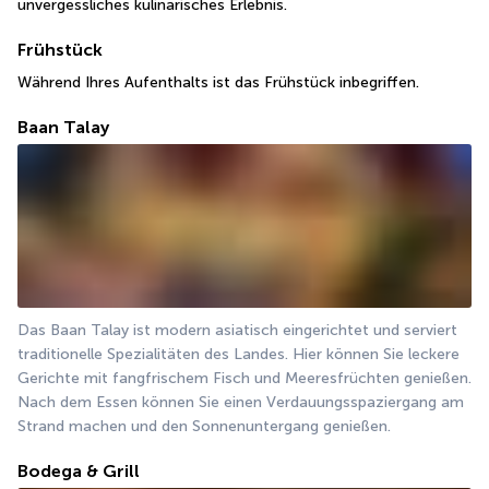
unvergessliches kulinarisches Erlebnis.
Frühstück
Während Ihres Aufenthalts ist das Frühstück inbegriffen.
Baan Talay
Das Baan Talay ist modern asiatisch eingerichtet und serviert 
traditionelle Spezialitäten des Landes. Hier können Sie leckere 
Gerichte mit fangfrischem Fisch und Meeresfrüchten genießen. 
Nach dem Essen können Sie einen Verdauungsspaziergang am 
Strand machen und den Sonnenuntergang genießen.
Bodega & Grill