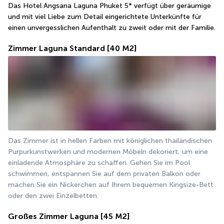
Das Hotel Angsana Laguna Phuket 5* verfügt über geräumige 
und mit viel Liebe zum Detail eingerichtete Unterkünfte für 
einen unvergesslichen Aufenthalt zu zweit oder mit der Familie.
Zimmer Laguna Standard
[40 M2]
Das Zimmer ist in hellen Farben mit königlichen thailändischen 
Purpurkunstwerken und modernen Möbeln dekoriert, um eine 
einladende Atmosphäre zu schaffen. Gehen Sie im Pool 
schwimmen, entspannen Sie auf dem privaten Balkon oder 
machen Sie ein Nickerchen auf Ihrem bequemen Kingsize-Bett 
oder den zwei Einzelbetten.
Großes Zimmer Laguna
[45 M2]