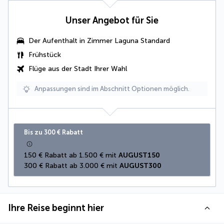
Unser Angebot für Sie
Der Aufenthalt in
Zimmer Laguna Standard
Frühstück
Flüge aus der Stadt Ihrer Wahl
Anpassungen sind im Abschnitt Optionen möglich.
Bis zu 300 € Rabatt
150 € Rabatt ab 1.500 € mit 
AUGUST150
300 € Rabatt ab 3.000 € mit 
AUGUST300
Ihre Reise beginnt hier