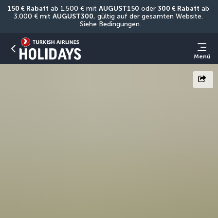
150 € Rabatt
 ab 1.500 € mit 
AUGUST150
 oder 
300 € Rabatt
 ab 
3.000 € mit 
AUGUST300
, gültig auf der gesamten Website. 
Siehe Bedingungen.
Menü