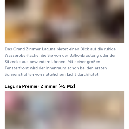
Das Grand Zimmer Laguna bietet einen Blick auf die ruhige 
Wasseroberfläche, die Sie von der Balkonbrüstung oder der 
Sitzecke aus bewundern können. Mit seiner großen 
Fensterfront wird der Innenraum schon bei den ersten 
Sonnenstrahlen von natürlichem Licht durchflutet.
Laguna Premier Zimmer
[45 M2]