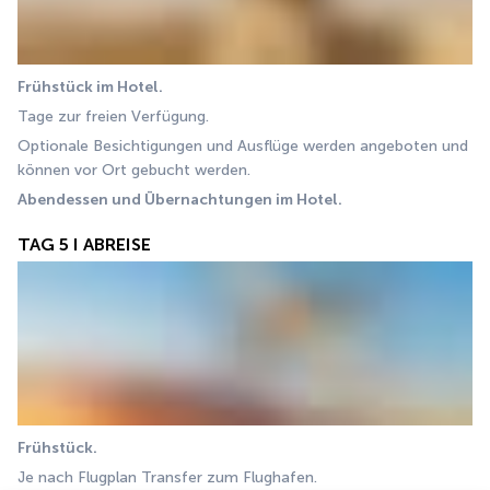
Frühstück im Hotel.
Tage zur freien Verfügung.
Optionale Besichtigungen und Ausflüge werden angeboten und 
können vor Ort gebucht werden.
Abendessen und Übernachtungen im Hotel.
TAG 5 I ABREISE
Frühstück.
Je nach Flugplan Transfer zum Flughafen.