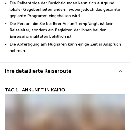
Die Reihenfolge der Besichtigungen kann sich aufgrund 
lokaler Gegebenheiten ändern, wobei jedoch das gesamte 
geplante Programm eingehalten wird.
Die Person, die Sie bei Ihrer Ankunft empfängt, ist kein 
Reiseleiter, sondern ein Begleiter, der Ihnen bei den 
Einreiseformalitäten behilflich ist.
Die Abfertigung am Flughafen kann einige Zeit in Anspruch 
nehmen.
Ihre detaillierte Reiseroute
TAG 1 I ANKUNFT IN KAIRO