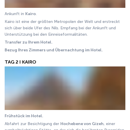
Ankunft in 
Kairo
.
Kairo ist eine der größten Metropolen der Welt und erstreckt 
sich über beide Ufer des Nils. Empfang bei der Ankunft und 
Unterstützung bei den Einreiseformalitäten.
Transfer zu Ihrem Hotel.
Bezug Ihres Zimmers und Übernachtung im Hotel.
TAG 2 I KAIRO
Frühstück im Hotel.
Abfahrt zur Besichtigung der 
Hochebene von Gizeh
, einer 