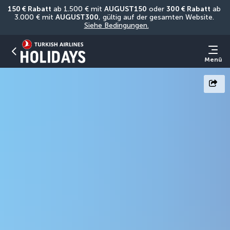
150 € Rabatt
 ab 1.500 € mit 
AUGUST150
 oder 
300 € Rabatt
 ab 
3.000 € mit 
AUGUST300
, gültig auf der gesamten Website. 
Siehe Bedingungen.
Menü