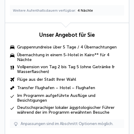
Weitere Aufenthaltsdauern verfügbar
4 Nächte
Unser Angebot für Sie
Gruppenrundreise über 5 Tage / 4 Übernachtungen
Übernachtung in einem 5
-Hotel in Kairo** für 4
Nächte
Vollpension
von Tag 2 bis Tag 5 (ohne Getränke &
Wasserflaschen)
Flüge aus der Stadt Ihrer Wahl
Transfer Flughafen – Hotel – Flughafen
Im Programm aufgeführte
Ausflüge und
Besichtigungen
Deutschsprachiger lokaler ägyptologischer Führer
während der im Programm erwähnten Besuche
Anpassungen sind im Abschnitt Optionen möglich.